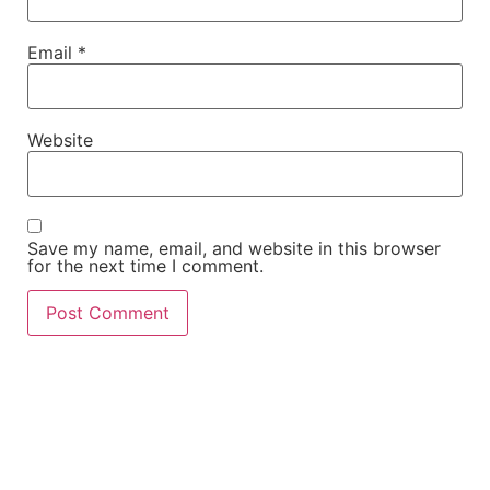
Email
*
Website
Save my name, email, and website in this browser
for the next time I comment.