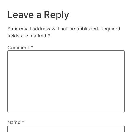
Leave a Reply
Your email address will not be published.
Required
fields are marked
*
Comment
*
Name
*