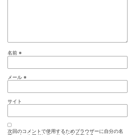
名前
※
メール
※
サイト
次回のコメントで使用するためブラウザーに自分の名