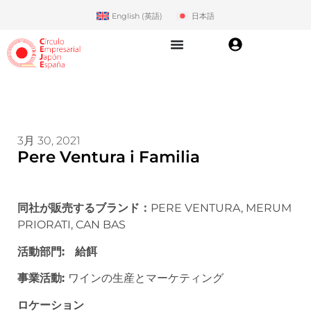
English
(
英語
)
日本語
3月 30, 2021
Pere Ventura i Familia
同社が販売するブランド：
PERE VENTURA, MERUM
PRIORATI, CAN BAS
活動部門: 給餌
事業活動
:
ワインの生産とマーケティング
ロケーション