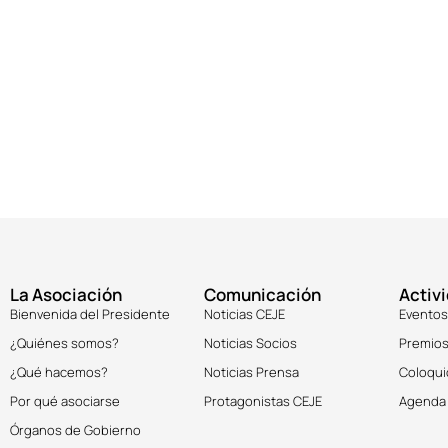
La Asociación
Comunicación
Activ
Bienvenida del Presidente
Noticias CEJE
Eventos
¿Quiénes somos?
Noticias Socios
Premios
¿Qué hacemos?
Noticias Prensa
Coloqui
Por qué asociarse
Protagonistas CEJE
Agenda
Órganos de Gobierno