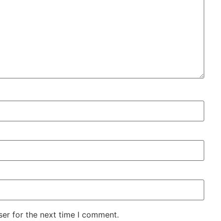
er for the next time I comment.