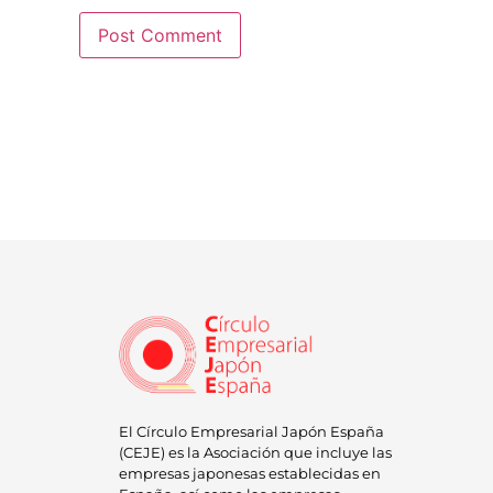
El Círculo Empresarial Japón España
(CEJE) es la Asociación que incluye las
empresas japonesas establecidas en