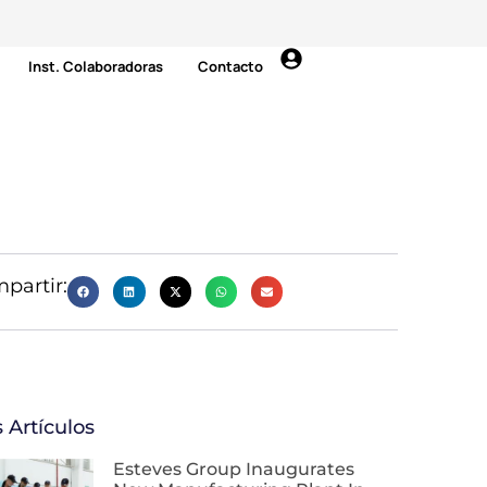
Inst. Colaboradoras
Contacto
partir:
 Artículos
Esteves Group Inaugurates