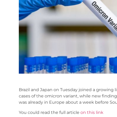
Brazil and Japan on Tuesday joined a growing lis
cases of the omicron variant, while new findin
was already in Europe about a week before Sou
You could read the full article
on this link