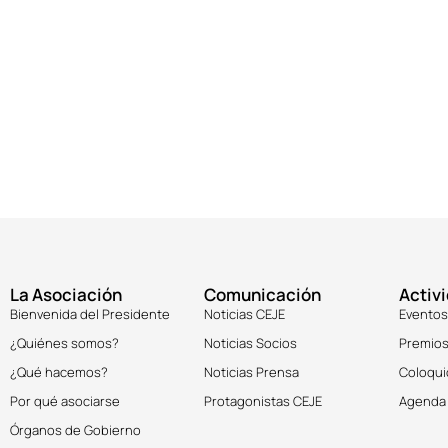
La Asociación
Comunicación
Activ
Bienvenida del Presidente
Noticias CEJE
Eventos
¿Quiénes somos?
Noticias Socios
Premios
¿Qué hacemos?
Noticias Prensa
Coloqui
Por qué asociarse
Protagonistas CEJE
Agenda
Órganos de Gobierno