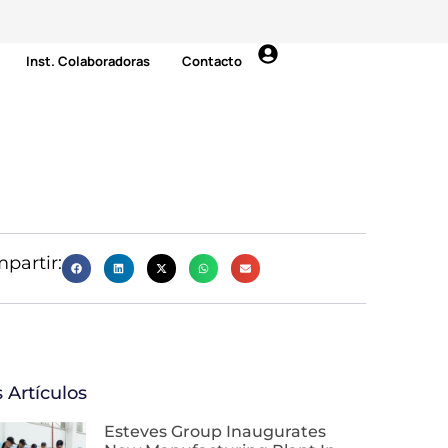
Inst. Colaboradoras
Contacto
partir:
 Artículos
Esteves Group Inaugurates