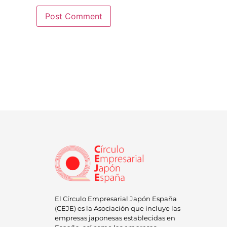
El Círculo Empresarial Japón España
(CEJE) es la Asociación que incluye las
empresas japonesas establecidas en