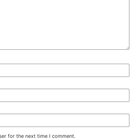
er for the next time I comment.