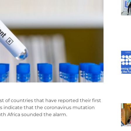
t of countries that have reported their first
gs indicate that the coronavirus mutation
th Africa sounded the alarm.