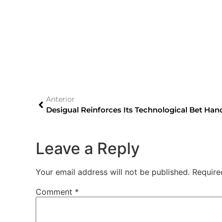
Anterior
Desigual Reinforces Its Technological Bet Han
Leave a Reply
Your email address will not be published.
Require
Comment
*