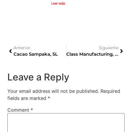
Leer más
Anterior
Siguiente
Cacao Sampaka, SL
Class Manufacturing, S.A.
Leave a Reply
Your email address will not be published.
Required
fields are marked
*
Comment
*