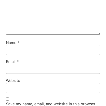
Name
*
Email
*
Website
Save my name, email, and website in this browser