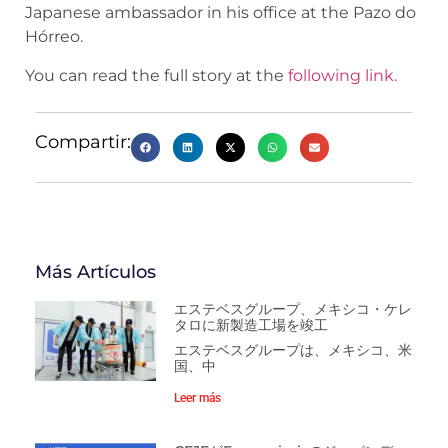
Japanese ambassador in his office at the Pazo do
Hórreo.
You can read the full story at the
following link.
Compartir:
Más Artículos
エステベスグループ、メキシコ・ケレ
タロに新製造工場を竣工
エステベスグループは、メキシコ、米
国、中
Leer más