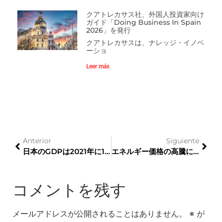
クアトレカサス社、外国人投資家向け
ガイド「Doing Business In Spain
2026」を発行
クアトレカサスは、ナレッジ・イノベ
ーショ
Leer más
Anterior
Siguiente
日本のGDPは2021年に1.7％増加し、2018年以来の最初の拡大
エネルギー価格の高騰にもかかわらず、日本の消費者物価指数は1月に緩和
コメントを残す
メールアドレスが公開されることはありません。
※
が