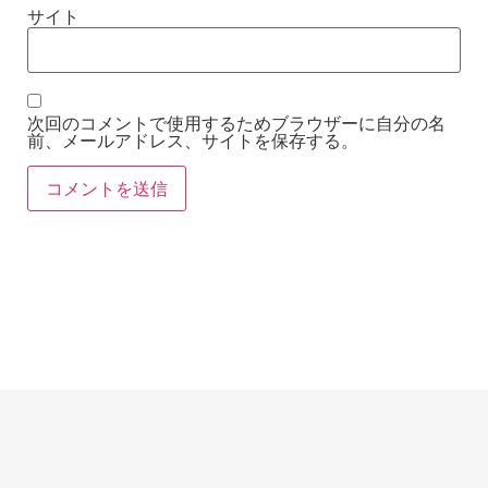
サイト
次回のコメントで使用するためブラウザーに自分の名
前、メールアドレス、サイトを保存する。