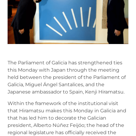
The Parliament of Galicia has strengthened ties
this Monday with Japan through the meeting
held between the president of the Parliament of
Galicia, Miguel Ángel Santalices, and the
Japanese ambassador to Spain, Kenji Hiramatsu.
Within the framework of the institutional visit
that Hiramatsu makes this Monday in Galicia and
that has led him to decorate the Galician
president, Alberto Núñez Feijóo; the head of the
regional legislature has officially received the