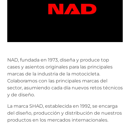
NAD, fundada en 1973, diseña y produce top
cases y asientos originales para las principales
marcas de la industria de la motocicleta.
Colaboramos con las principales marcas del
sector, asumiendo cada día nuevos retos técnicos
y de diseño.
La marca SHAD, establecida en 1992, se encarga
del diseño, producción y distribución de nuestros
productos en los mercados internacionales.