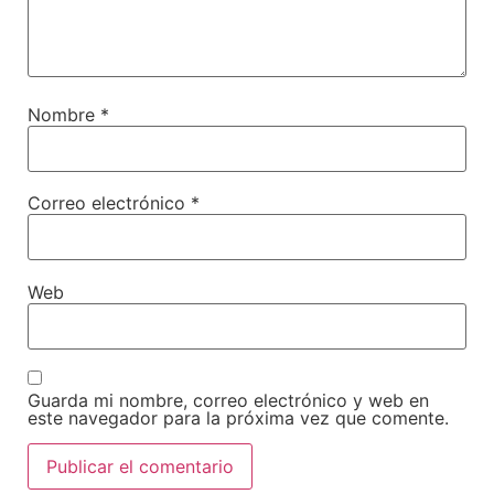
Nombre
*
Correo electrónico
*
Web
Guarda mi nombre, correo electrónico y web en
este navegador para la próxima vez que comente.