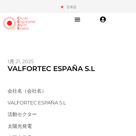
日本語
1月 21, 2025
VALFORTEC ESPAÑA S.L
会社名（会社名）
VALFORTEC ESPAÑA S.L
活動セクター
太陽光発電