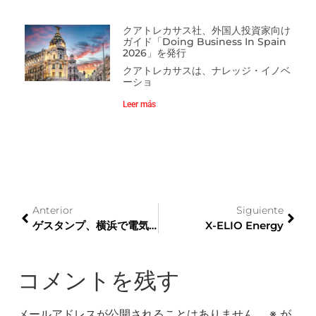
クアトレカサス社、外国人投資家向け
ガイド「Doing Business In Spain
2026」を発行
クアトレカサスは、ナレッジ・イノベ
ーショ
Leer más
Anterior
Siguiente
ゲスタンプ、横浜で電気自動車アーキテクチャの新製品を発表
X-ELIO Energy
コメントを残す
メールアドレスが公開されることはありません。
※
が