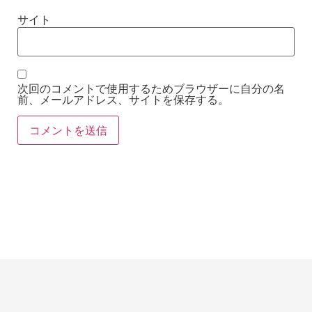
サイト
次回のコメントで使用するためブラウザーに自分の名
前、メールアドレス、サイトを保存する。