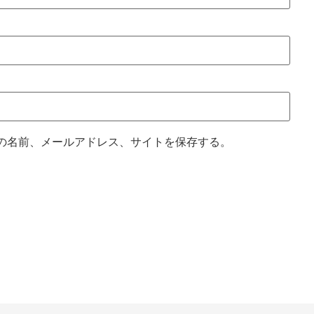
の名前、メールアドレス、サイトを保存する。