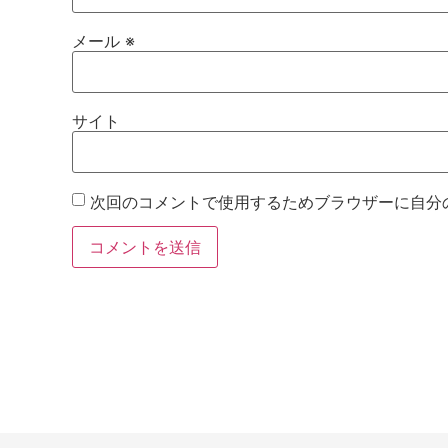
メール
※
サイト
次回のコメントで使用するためブラウザーに自分