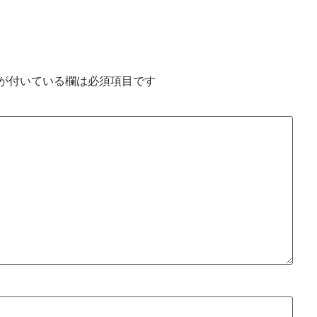
が付いている欄は必須項目です