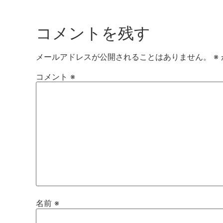
コメントを残す
メールアドレスが公開されることはありません。
※
コメント
※
名前
※