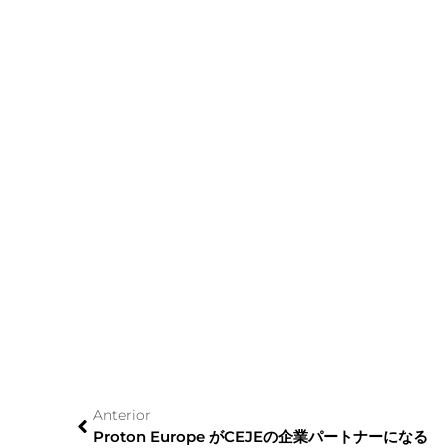
Anterior
Proton Europe がCEJEの企業パートナーになる