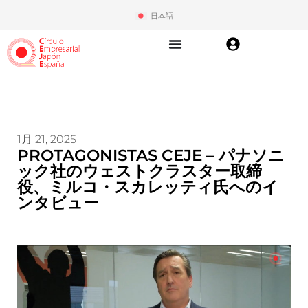
日本語
1月 21, 2025
PROTAGONISTAS CEJE – パナソニ
ック社のウェストクラスター取締
役、ミルコ・スカレッティ氏へのイ
ンタビュー