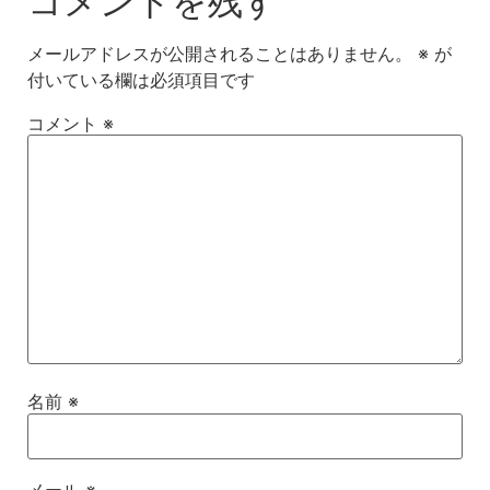
コメントを残す
メールアドレスが公開されることはありません。
※
が
付いている欄は必須項目です
コメント
※
名前
※
メール
※