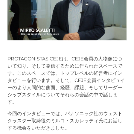
PROTAGONISTAS CEJEは、CEJE会員の人物像につ
いて知り、そして発信するために作られたスペースで
す。このスペースでは、トップレベルの経営者にイン
タビューを行います。そして、CEJE会員インタビュイ
ーのより人間的な側面、経歴、課題、そしてリーダー
シップスタイルについてそれらの会話の中で話しま
す。
今回のインタビューでは、パナソニック社のウェスト
クラスター取締役のミルコ・スカレッティ氏にお話し
する機会をいただきました。