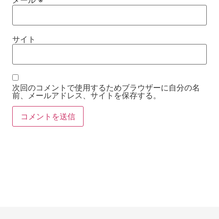
サイト
次回のコメントで使用するためブラウザーに自分の名
前、メールアドレス、サイトを保存する。