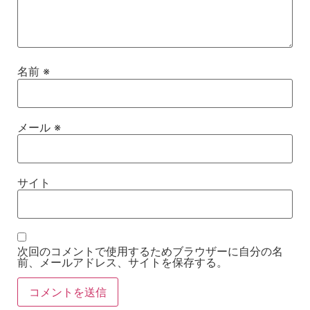
名前
※
メール
※
サイト
次回のコメントで使用するためブラウザーに自分の名
前、メールアドレス、サイトを保存する。