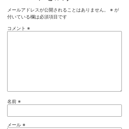
メールアドレスが公開されることはありません。
※
が
付いている欄は必須項目です
コメント
※
名前
※
メール
※