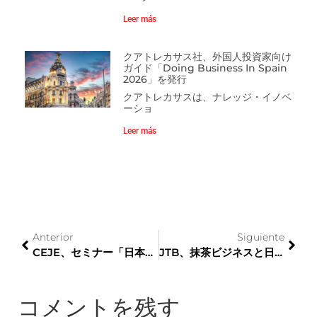
Leer más
クアトレカサス社、外国人投資家向け
ガイド「Doing Business In Spain
2026」を発行
クアトレカサスは、ナレッジ・イノベ
ーショ
Leer más
Anterior
Siguiente
CEJE、セミナー「日本：イノベーションにおけるカタルーニャの戦略的パートナー」に参加。
JTB、抹茶ビジネスと日本文化を結びつけた新たな体験型旅行を推進
コメントを残す