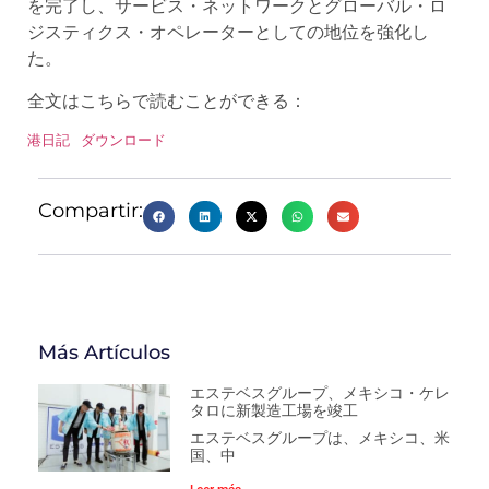
を完了し、サービス・ネットワークとグローバル・ロ
ジスティクス・オペレーターとしての地位を強化し
た。
全文はこちらで読むことができる：
港日記
ダウンロード
Compartir:
Más Artículos
エステベスグループ、メキシコ・ケレ
タロに新製造工場を竣工
エステベスグループは、メキシコ、米
国、中