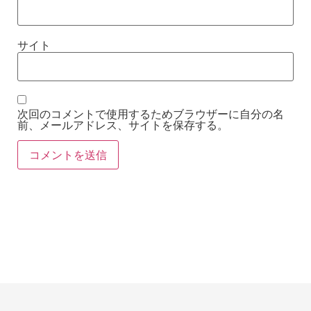
サイト
次回のコメントで使用するためブラウザーに自分の名
前、メールアドレス、サイトを保存する。