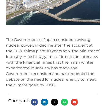
The Government of Japan considers reviving
nuclear power, in decline after the accident at
the Fukushima plant 10 years ago. The Minister of
Industry, Hiroshi Kajiyama, affirms in an interview
with the Financial Times that the harsh winter
experienced in January has made the
Government reconsider and has reopened the
debate on the need for nuclear energy to meet
the climate goals by 2050.
Compartir: