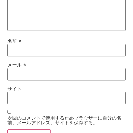
名前
※
メール
※
サイト
次回のコメントで使用するためブラウザーに自分の名
前、メールアドレス、サイトを保存する。