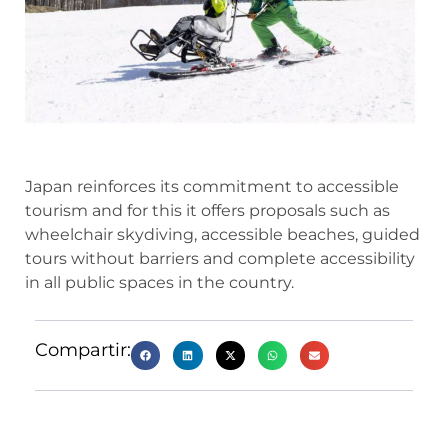
Japan reinforces its commitment to accessible
tourism and for this it offers proposals such as
wheelchair skydiving, accessible beaches, guided
tours without barriers and complete accessibility
in all public spaces in the country.
Compartir: