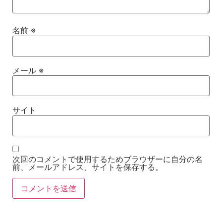
名前
※
メール
※
サイト
次回のコメントで使用するためブラウザーに自分の名
前、メールアドレス、サイトを保存する。