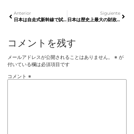
Anterior
Siguiente
日本は自走式新幹線で試験を無事に完了しました
日本は歴史上最大の財政刺激策を通過
コメントを残す
メールアドレスが公開されることはありません。
※
が
付いている欄は必須項目です
コメント
※