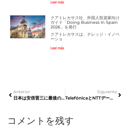
Leer más
クアトレカサス社、外国人投資家向け
ガイド「Doing Business In Spain
2026」を発行
クアトレカサスは、ナレッジ・イノベ
ーショ
Leer más
Anterior
Siguiente
日本は安倍晋三に最後の別れを告げる
TelefónicaとNTTデータはCieAutomotiveと提携して、産業用5Gを統合しています
コメントを残す