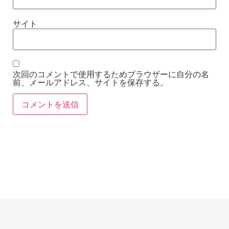
サイト
次回のコメントで使用するためブラウザーに自分の名
前、メールアドレス、サイトを保存する。