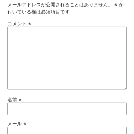
メールアドレスが公開されることはありません。
※
が
付いている欄は必須項目です
コメント
※
名前
※
メール
※