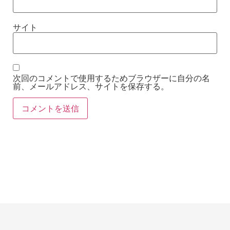
サイト
次回のコメントで使用するためブラウザーに自分の名
前、メールアドレス、サイトを保存する。