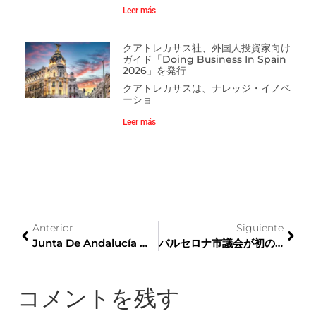
Leer más
クアトレカサス社、外国人投資家向け
ガイド「Doing Business In Spain
2026」を発行
クアトレカサスは、ナレッジ・イノベ
ーショ
Leer más
Anterior
Siguiente
Junta De Andalucía は、企業とバイヤーの間で東京にショールームを開設し、日本におけるアンダルシア フラメンコ ファッションのプレゼンスを強化します。
バルセロナ市議会が初のアジア戦略を発表
コメントを残す