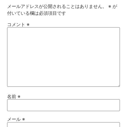
メールアドレスが公開されることはありません。
※
が
付いている欄は必須項目です
コメント
※
名前
※
メール
※