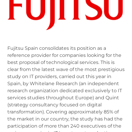
Fujitsu Spain consolidates its position as a
reference provider for companies looking for the
best proposal of technological services. This is
clear from the latest wave of the most prestigious
study on IT providers, carried out this year in
Spain, by Whitelane Research (an independent
research organization dedicated exclusively to IT
services studies throughout Europe) and Quint
(strategy consultancy focused on digital
transformation). Covering approximately 85% of
the market in our country, the study has had the
participation of more than 240 executives of the