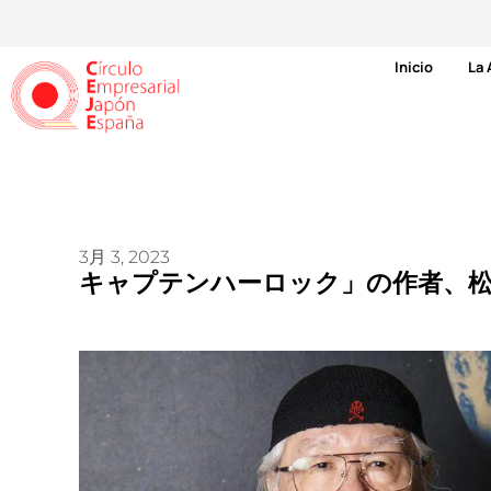
Inicio
La 
3月 3, 2023
キャプテンハーロック」の作者、松