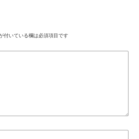
が付いている欄は必須項目です