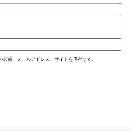
の名前、メールアドレス、サイトを保存する。