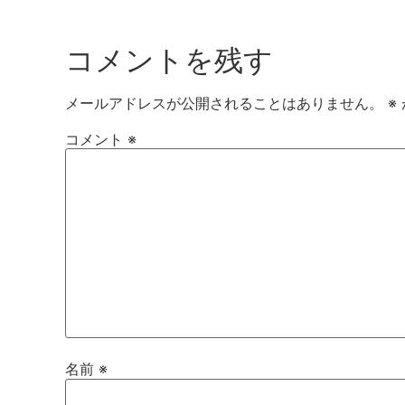
コメントを残す
メールアドレスが公開されることはありません。
※
コメント
※
名前
※