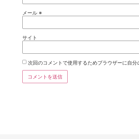
メール
※
サイト
次回のコメントで使用するためブラウザーに自分