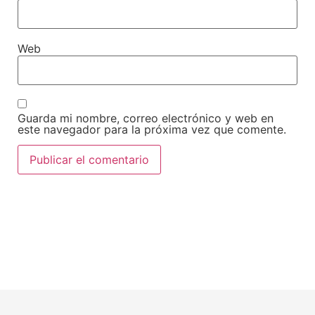
Web
Guarda mi nombre, correo electrónico y web en
este navegador para la próxima vez que comente.