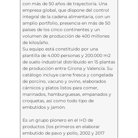
con más de 50 años de trayectoria. Una
empresa global, que dispone del control
integral de la cadena alimentaria, con un
amplio portfolio, presencia en más de 50
países de los cinco continentes y un
volumen de producción de 400 millones
de kilos/año.
Su equipo está constituido por una
plantilla de 4.000 personas y 200.000 m2
de suelo industrial distribuido en 15 plantas
de producción entre Girona y Valencia. Su
catálogo incluye carne fresca y congelada
de porcino, vacuno y ovino, elaborados
cárnicos y platos listos para comer,
marinados, hamburguesas, empanados y
croquetas, así como todo tipo de
embutidos y jamón.
Es un grupo pionero en el I+D de
productos (los primeros en elaborar
embutido de pavo y pollo, 2002 y 2017