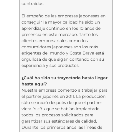
contraídos.
El empeño de las empresas japonesas en
conseguir la mayor calidad ha sido un
aprendizaje continuo en los 10 años de
presencia en este mercado. Tanto los
clientes empresariales como los
consumidores japoneses son los más
exigentes del mundo y Costa Brava está
orgullosa de que sigan contando con su
experiencia y sus productos.
¿Cuál ha sido su trayectoria hasta llegar
hasta aquí?
Nuestra empresa comenzó a trabajar para
el partner japonés en 2011. La producción
sólo se inició después de que el partner
viera
in situ
que se habían implantado
todos los procesos solicitados para
garantizar sus estándares de calidad.
Durante los primeros años las líneas de