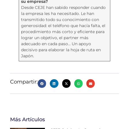
su empresa?
Desde CEJE han sabido responder cuando
la empresa les ha necesitado. Le han
transmitido todo su conocimiento con
generosidad: el teléfono que hacía falta, el
procedimiento más corto y eficiente para
lograr un objetivo, el partner más
adecuado en cada paso… Un apoyo
decisivo para elaborar la hoja de ruta en
Japón.
Compartir:
Más Artículos