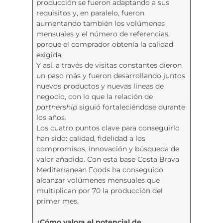
producción se fueron adaptando a sus
requisitos y, en paralelo, fueron
aumentando también los volúmenes
mensuales y el número de referencias,
porque el comprador obtenía la calidad
exigida.
Y así, a través de visitas constantes dieron
un paso más y fueron desarrollando juntos
nuevos productos y nuevas líneas de
negocio, con lo que la relación de
partnership
siguió fortaleciéndose durante
los años.
Los cuatro puntos clave para conseguirlo
han sido: calidad, fidelidad a los
compromisos, innovación y búsqueda de
valor añadido. Con esta base Costa Brava
Mediterranean Foods ha conseguido
alcanzar volúmenes mensuales que
multiplican por 70 la producción del
primer mes.
¿Cómo valora el potencial de