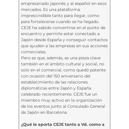
empresariado japonés y al español en esos
mercados. Es una plataforma
imprescindible tanto para llegar, como
para fortalecerse cuando se ha llegado.
CEJE ha sabido convertirse en el punto de
encuentro y permite estar conectado a
Japón desde España y conseguir contactos
que ayuden a las empresas en sus acciones
comerciales.
Pero es que, además, es una pieza clave
también en el ámbito cultural y social, no
solo en el comercial, como quedó patente
con ocasión del 150 aniversario del
establecimiento de las relaciones
diplomáticas entre Japón y España
celebrado recientemente. CEJE fue un
miembro muy activo en la organización
de los eventos junto al Consulado General
de Japón en Barcelona.
¿Qué le aporta CEJE tanto a Vd. como a