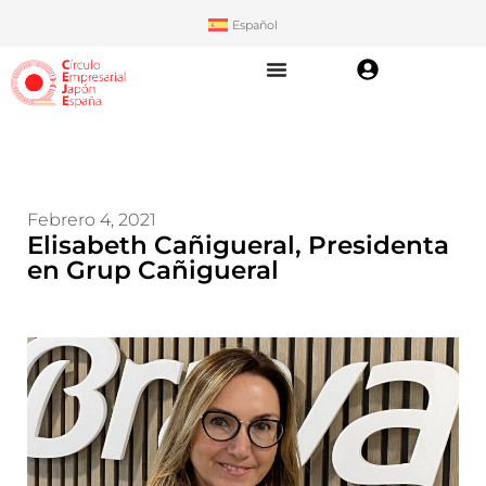
Español
Febrero 4, 2021
Elisabeth Cañigueral, Presidenta
en Grup Cañigueral