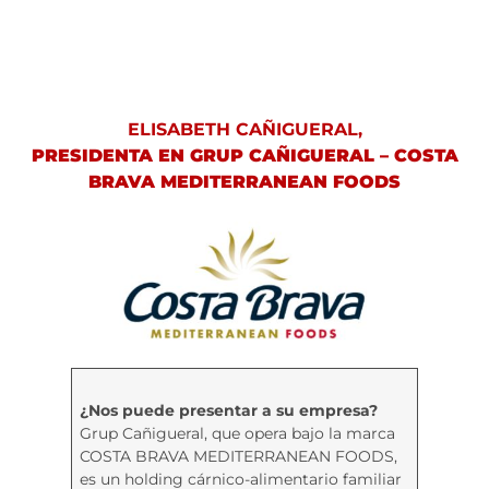
ELISABETH CAÑIGUERAL,
PRESIDENTA EN GRUP CAÑIGUERAL – COSTA
BRAVA MEDITERRANEAN FOODS
¿Nos puede presentar a su empresa?
Grup Cañigueral, que opera bajo la marca
COSTA BRAVA MEDITERRANEAN FOODS,
es un holding cárnico-alimentario familiar