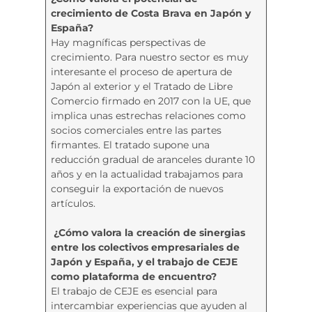
crecimiento de Costa Brava en Japón y
España?
Hay magníficas perspectivas de
crecimiento. Para nuestro sector es muy
interesante el proceso de apertura de
Japón al exterior y el Tratado de Libre
Comercio firmado en 2017 con la UE, que
implica unas estrechas relaciones como
socios comerciales entre las partes
firmantes. El tratado supone una
reducción gradual de aranceles durante 10
años y en la actualidad trabajamos para
conseguir la exportación de nuevos
artículos.
¿Cómo valora la creación de sinergias
entre los colectivos empresariales de
Japón y España, y el trabajo de CEJE
como plataforma de encuentro?
El trabajo de CEJE es esencial para
intercambiar experiencias que ayuden al