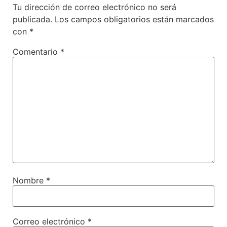
Tu dirección de correo electrónico no será
publicada.
Los campos obligatorios están marcados
con
*
Comentario
*
Nombre
*
Correo electrónico
*