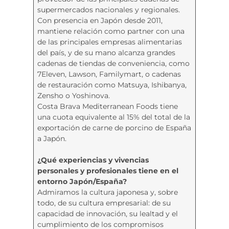
supermercados nacionales y regionales.
Con presencia en Japón desde 2011,
mantiene relación como partner con una
de las principales empresas alimentarias
del país, y de su mano alcanza grandes
cadenas de tiendas de conveniencia, como
7Eleven, Lawson, Familymart, o cadenas
de restauración como Matsuya, Ishibanya,
Zensho o Yoshinova.
Costa Brava Mediterranean Foods tiene
una cuota equivalente al 15% del total de la
exportación de carne de porcino de España
a Japón.
¿Qué experiencias y vivencias
personales y profesionales tiene en el
entorno Japón/España?
Admiramos la cultura japonesa y, sobre
todo, de su cultura empresarial: de su
capacidad de innovación, su lealtad y el
cumplimiento de los compromisos