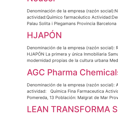
Denominación de la empresa (razón social):No
actividad:Químico farmacéutico Actividad:Des
Palau Solita i Plegamans Provincia Barcelo
HJAPÓN
Denominación de la empresa (razón social):
HJAPÓN La primera y única Inmobiliaria Samur
modernidad propias de la cultura urbana Med
AGC Pharma Chemical
Denominación de la empresa (razón social): 
actividad: Química Fina Farmaceutica Activi
Pomereda, 13 Población: Malgrat de Mar Prov
LEAN TRANSFORMA S