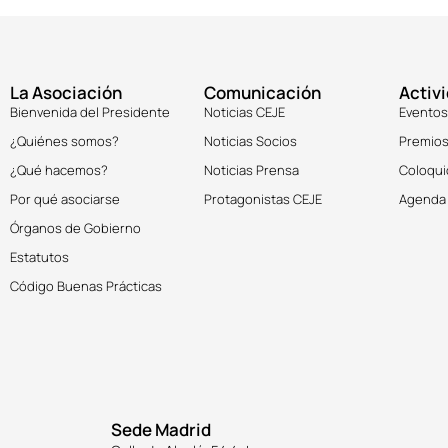
La Asociación
Comunicación
Activ
Bienvenida del Presidente
Noticias CEJE
Eventos
¿Quiénes somos?
Noticias Socios
Premios
¿Qué hacemos?
Noticias Prensa
Coloqui
Por qué asociarse
Protagonistas CEJE
Agenda
Órganos de Gobierno
Estatutos
Código Buenas Prácticas
Sede Madrid