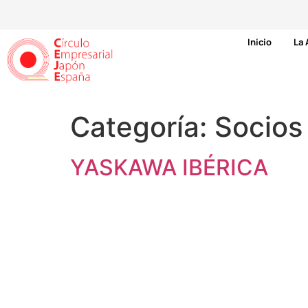
Inicio
La 
Categoría:
Socios
YASKAWA IBÉRICA