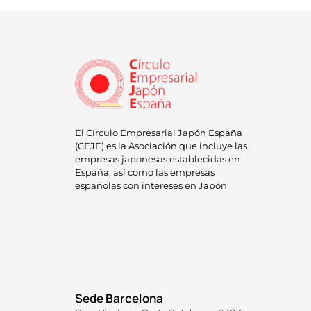
El Círculo Empresarial Japón España
(CEJE) es la Asociación que incluye las
empresas japonesas establecidas en
España, así como las empresas
españolas con intereses en Japón
Sede Barcelona