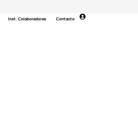
Inst. Colaboradoras
Contacto