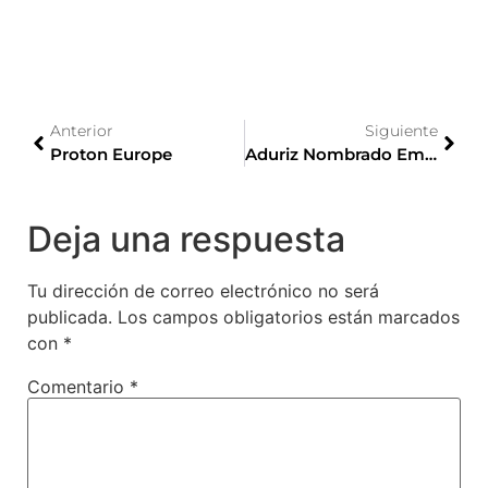
Anterior
Siguiente
Proton Europe
Aduriz Nombrado Embajador De La Cocina Japonesa
Deja una respuesta
Tu dirección de correo electrónico no será
publicada.
Los campos obligatorios están marcados
con
*
Comentario
*