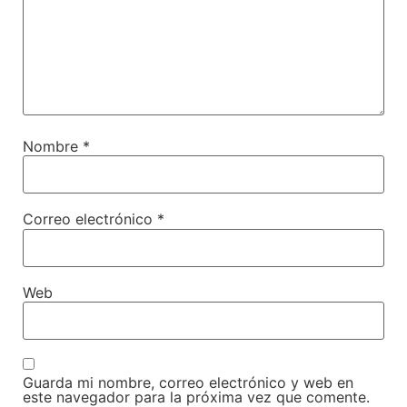
Nombre
*
Correo electrónico
*
Web
Guarda mi nombre, correo electrónico y web en
este navegador para la próxima vez que comente.