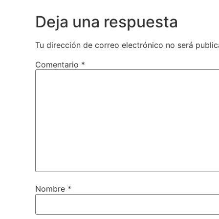
Deja una respuesta
Tu dirección de correo electrónico no será public
Comentario
*
Nombre
*