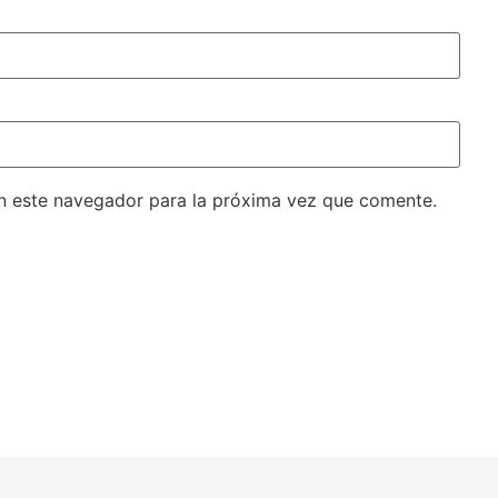
n este navegador para la próxima vez que comente.