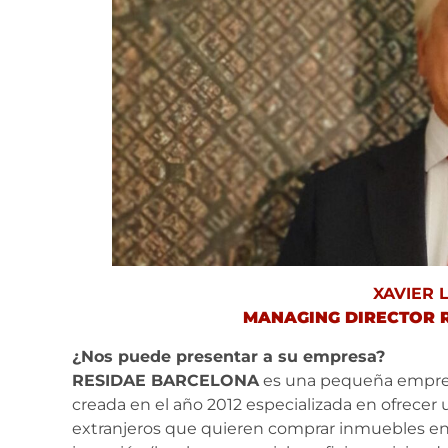
XAVIER 
MANAGING DIRECTOR 
¿Nos puede presentar a su empresa?
RESIDAE BARCELONA
es una pequeña empresa
creada en el año 2012 especializada en ofrecer 
extranjeros que quieren comprar inmuebles e