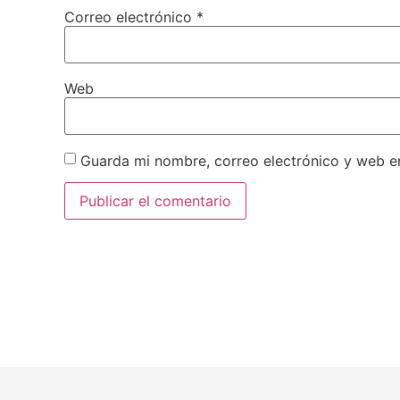
Correo electrónico
*
Web
Guarda mi nombre, correo electrónico y web e