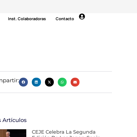
Inst. Colaboradoras
Contacto
partir:
 Artículos
CEJE Celebra La Segunda