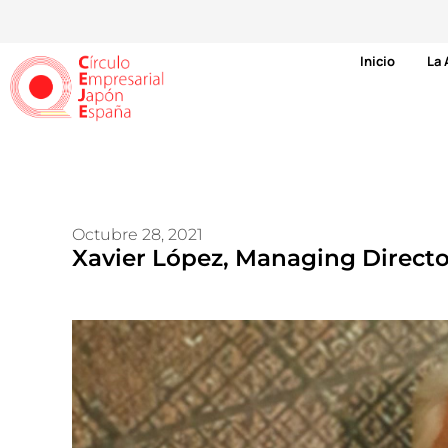
Inicio
La 
Octubre 28, 2021
Xavier López, Managing Direct