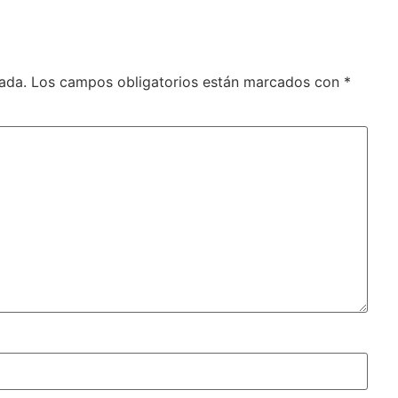
ada.
Los campos obligatorios están marcados con
*