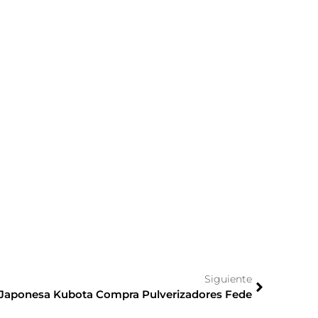
Siguiente
 Japonesa Kubota Compra Pulverizadores Fede