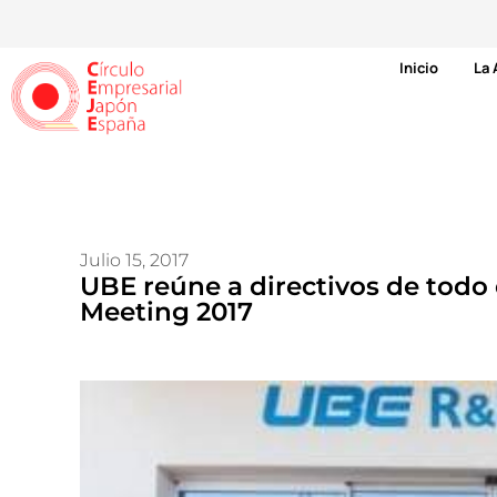
Inicio
La 
Julio 15, 2017
UBE reúne a directivos de todo
Meeting 2017