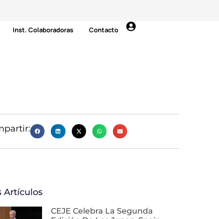
Inst. Colaboradoras
Contacto
partir:
 Artículos
CEJE Celebra La Segunda