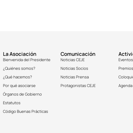
La Asociación
Comunicación
Activ
Bienvenida del Presidente
Noticias CEJE
Eventos
¿Quiénes somos?
Noticias Socios
Premios
¿Qué hacemos?
Noticias Prensa
Coloqui
Por qué asociarse
Protagonistas CEJE
Agenda
Órganos de Gobierno
Estatutos
Código Buenas Prácticas