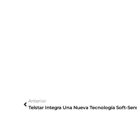
Anterior