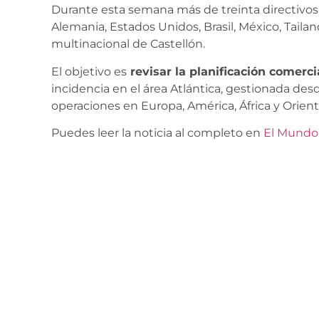
Durante esta semana más de treinta directivos
Alemania, Estados Unidos, Brasil, México, Taila
multinacional de Castellón.
El objetivo es
revisar la planificación comerci
incidencia en el área Atlántica, gestionada des
operaciones en Europa, América, África y Orien
Puedes leer la noticia al completo en
El Mundo