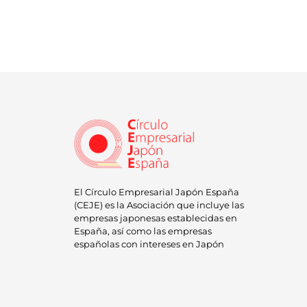
El Círculo Empresarial Japón España
(CEJE) es la Asociación que incluye las
empresas japonesas establecidas en
España, así como las empresas
españolas con intereses en Japón