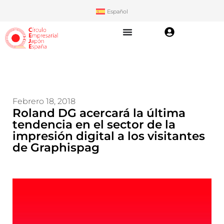
Español
Febrero 18, 2018
Roland DG acercará la última
tendencia en el sector de la
impresión digital a los visitantes
de Graphispag