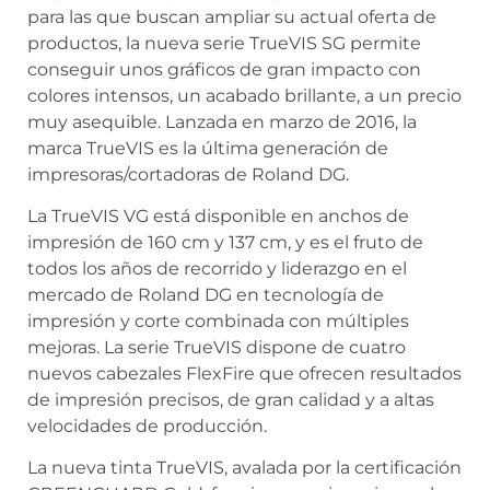
para las que buscan ampliar su actual oferta de
productos, la nueva serie TrueVIS SG permite
conseguir unos gráficos de gran impacto con
colores intensos, un acabado brillante, a un precio
muy asequible. Lanzada en marzo de 2016, la
marca TrueVIS es la última generación de
impresoras/cortadoras de Roland DG.
La TrueVIS VG está disponible en anchos de
impresión de 160 cm y 137 cm, y es el fruto de
todos los años de recorrido y liderazgo en el
mercado de Roland DG en tecnología de
impresión y corte combinada con múltiples
mejoras. La serie TrueVIS dispone de cuatro
nuevos cabezales FlexFire que ofrecen resultados
de impresión precisos, de gran calidad y a altas
velocidades de producción.
La nueva tinta TrueVIS, avalada por la certificación