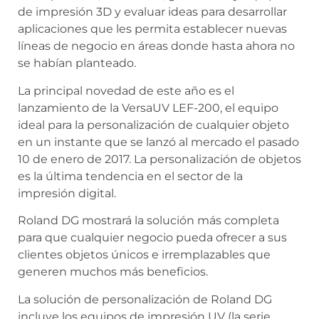
de impresión 3D y evaluar ideas para desarrollar
aplicaciones que les permita establecer nuevas
líneas de negocio en áreas donde hasta ahora no
se habían planteado.
La principal novedad de este año es el
lanzamiento de la VersaUV LEF-200, el equipo
ideal para la personalización de cualquier objeto
en un instante que se lanzó al mercado el pasado
10 de enero de 2017. La personalización de objetos
es la última tendencia en el sector de la
impresión digital.
Roland DG mostrará la solución más completa
para que cualquier negocio pueda ofrecer a sus
clientes objetos únicos e irremplazables que
generen muchos más beneficios.
La solución de personalización de Roland DG
incluye los equipos de impresión UV (la serie