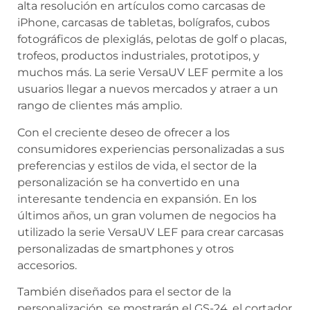
alta resolución en artículos como carcasas de
iPhone, carcasas de tabletas, bolígrafos, cubos
fotográficos de plexiglás, pelotas de golf o placas,
trofeos, productos industriales, prototipos, y
muchos más. La serie VersaUV LEF permite a los
usuarios llegar a nuevos mercados y atraer a un
rango de clientes más amplio.
Con el creciente deseo de ofrecer a los
consumidores experiencias personalizadas a sus
preferencias y estilos de vida, el sector de la
personalización se ha convertido en una
interesante tendencia en expansión. En los
últimos años, un gran volumen de negocios ha
utilizado la serie VersaUV LEF para crear carcasas
personalizadas de smartphones y otros
accesorios.
También diseñados para el sector de la
personalización, se mostrarán el GS-24, el cortador