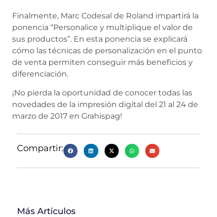
Finalmente, Marc Codesal de Roland impartirá la
ponencia “Personalice y multiplique el valor de
sus productos”. En esta ponencia se explicará
cómo las técnicas de personalización en el punto
de venta permiten conseguir más beneficios y
diferenciación.
¡No pierda la oportunidad de conocer todas las
novedades de la impresión digital del 21 al 24 de
marzo de 2017 en Grahispag!
Compartir:
Más Artículos