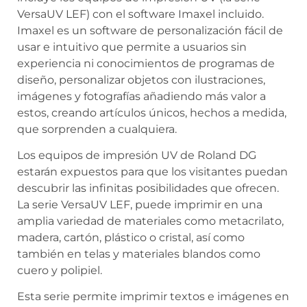
VersaUV LEF) con el software Imaxel incluido.
Imaxel es un software de personalización fácil de
usar e intuitivo que permite a usuarios sin
experiencia ni conocimientos de programas de
diseño, personalizar objetos con ilustraciones,
imágenes y fotografías añadiendo más valor a
estos, creando artículos únicos, hechos a medida,
que sorprenden a cualquiera.
Los equipos de impresión UV de Roland DG
estarán expuestos para que los visitantes puedan
descubrir las infinitas posibilidades que ofrecen.
La serie VersaUV LEF, puede imprimir en una
amplia variedad de materiales como metacrilato,
madera, cartón, plástico o cristal, así como
también en telas y materiales blandos como
cuero y polipiel.
Esta serie permite imprimir textos e imágenes en