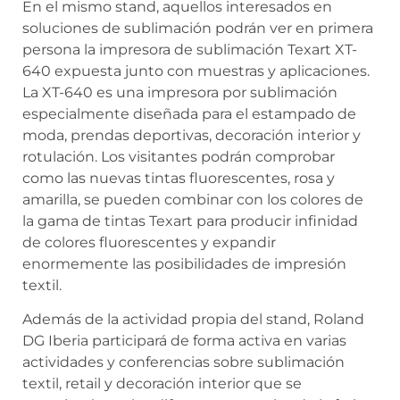
En el mismo stand, aquellos interesados en
soluciones de sublimación podrán ver en primera
persona la impresora de sublimación Texart XT-
640 expuesta junto con muestras y aplicaciones.
La XT-640 es una impresora por sublimación
especialmente diseñada para el estampado de
moda, prendas deportivas, decoración interior y
rotulación. Los visitantes podrán comprobar
como las nuevas tintas fluorescentes, rosa y
amarilla, se pueden combinar con los colores de
la gama de tintas Texart para producir infinidad
de colores fluorescentes y expandir
enormemente las posibilidades de impresión
textil.
Además de la actividad propia del stand, Roland
DG Iberia participará de forma activa en varias
actividades y conferencias sobre sublimación
textil, retail y decoración interior que se