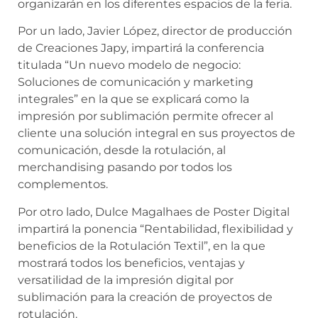
organizarán en los diferentes espacios de la feria.
Por un lado, Javier López, director de producción
de Creaciones Japy, impartirá la conferencia
titulada “Un nuevo modelo de negocio:
Soluciones de comunicación y marketing
integrales” en la que se explicará como la
impresión por sublimación permite ofrecer al
cliente una solución integral en sus proyectos de
comunicación, desde la rotulación, al
merchandising pasando por todos los
complementos.
Por otro lado, Dulce Magalhaes de Poster Digital
impartirá la ponencia “Rentabilidad, flexibilidad y
beneficios de la Rotulación Textil”, en la que
mostrará todos los beneficios, ventajas y
versatilidad de la impresión digital por
sublimación para la creación de proyectos de
rotulación.