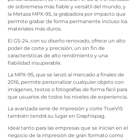
de sobremesa más fiable y versátil del mundo, y
la Metaza MPX-95, la grabadora por impacto que
permite grabar de forma permanente incluso los
materiales más duros.
El GS-24, con su diseño renovado, ofrece un alto
poder de corte y precisión, un sin fin de
características de alto rendimiento y una
fiabilidad insuperable.
La MPX-95, que se lanzó al mercado a finales de
2016, permite personalizar cualquier objeto con
imágenes, textos o fotografías de forma fácil para
que usuarios de todos los niveles de experiencia.
La avanzada serie de impresión y corte TrueVIS
también tendrá su lugar en Graphispag.
Ideal tanto para las empresas que se inician en el
negocio de la impresión de gran formato como