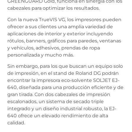
GREENGUARD Gold, funciona en sinergia con los
cabezales para optimizar los resultados.
Con la nueva TrueVIS VG, los impresores pueden
ofrecer a sus clientes una amplia variedad de
aplicaciones de interior y exterior incluyendo
rótulos, banners, gráficos para paredes, ventanas
y vehículos, adhesivos, prendas de ropa
personalizada y mucho más.
Sin embargo, para los que buscan un equipo solo
de impresión, en el stand de Roland DG podrán
encontrar la impresora eco-solvente SOLJET EJ-
640, diseñada para una producción eficiente y de
gran tirada. Con dos cabezales de impresión
escalonados, un sistema de secado triple
integrado y un diseño industrial robusto, la EJ-
640 ofrece un elevado rendimiento de alta
calidad.