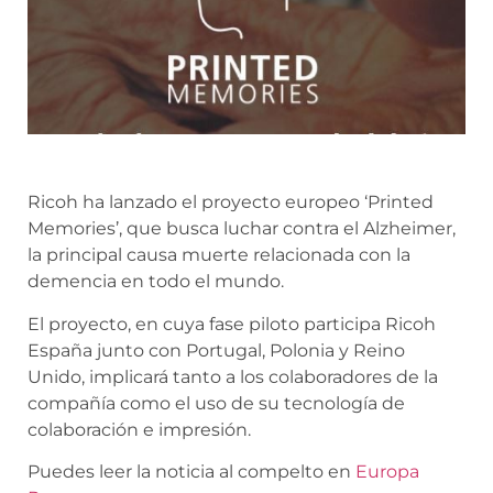
Ricoh ha lanzado el proyecto europeo ‘Printed
Memories’, que busca luchar contra el Alzheimer,
la principal causa muerte relacionada con la
demencia en todo el mundo.
El proyecto, en cuya fase piloto participa Ricoh
España junto con Portugal, Polonia y Reino
Unido, implicará tanto a los colaboradores de la
compañía como el uso de su tecnología de
colaboración e impresión.
Puedes leer la noticia al compelto en
Europa