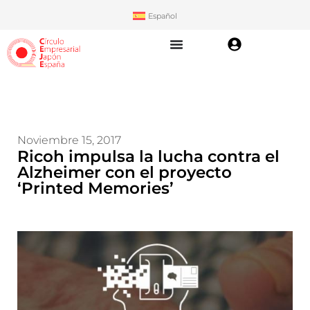
Español
Noviembre 15, 2017
Ricoh impulsa la lucha contra el
Alzheimer con el proyecto
‘Printed Memories’