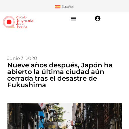
Español
Junio 3, 2020
Nueve años después, Japón ha
abierto la última ciudad aún
cerrada tras el desastre de
Fukushima