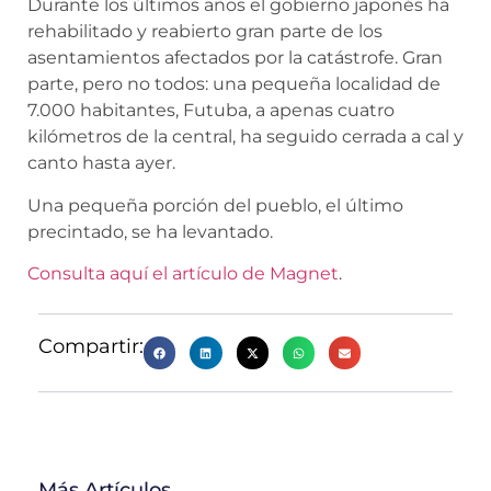
Durante los últimos años el gobierno japonés ha
rehabilitado y reabierto gran parte de los
asentamientos afectados por la catástrofe. Gran
parte, pero no todos: una pequeña localidad de
7.000 habitantes, Futuba, a apenas cuatro
kilómetros de la central, ha seguido cerrada a cal y
canto hasta ayer.
Una pequeña porción del pueblo, el último
precintado, se ha levantado.
Consulta aquí el artículo de Magnet
.
Compartir:
Más Artículos