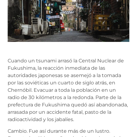
Cuando un tsunami arrasó la Central Nuclear de
Fukushima, la reacción inmediata de las
autoridades japonesas se asemejó a la tomada
por las soviéticas un cuarto de siglo atrás, en
Chernóbil. Evacuar a toda la población en un
radio de 30 kilómetros a la redonda. Parte de la
prefectura de Fukushima quedó así abandonada,
arrasada por un accidente fatal, pasto de la
radioactividad y los jabalíes.
Cambio. Fue así durante más de un lustro.