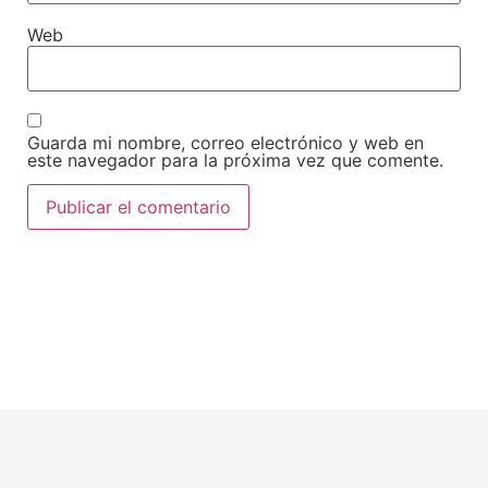
Web
Guarda mi nombre, correo electrónico y web en
este navegador para la próxima vez que comente.