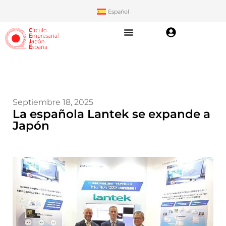
Español
Septiembre 18, 2025
La española Lantek se expande a
Japón