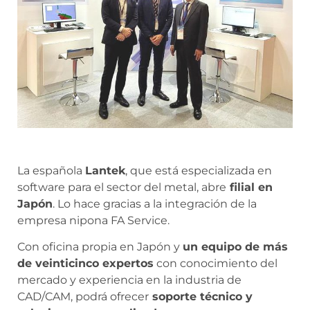
La española
Lantek
, que está especializada en
software para el sector del metal, abre
filial en
Japón
. Lo hace gracias a la integración de la
empresa nipona FA Service.
Con oficina propia en Japón y
un equipo de más
de veinticinco expertos
con conocimiento del
mercado y experiencia en la industria de
CAD/CAM, podrá ofrecer
soporte técnico y