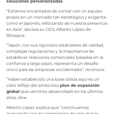
soluciones personalizadas
.
“Estamos encantados de contar con un equipo
propio en un mercado tan estratégico y exigente
como el japonés, reforzando así nuestra presencia
en Asia”, declara su CEO, Alberto López de
Biñaspre.
“Japón, con sus rigurosos estándares de calidad,
complejas regulaciones y la importancia de
establecer relaciones comerciales basadas en la
confianza a largo plazo, representa un desafío
único para las empresas occidentales”, reconoce.
“Haber establecido una base sólida aquí es un
claro reflejo del ambicioso
plan de expansión
global
que venimos desarrollado en los últimos
años, dice.
Alberto López explica que “continuamos
avanzando con el compromiso de impulsar la