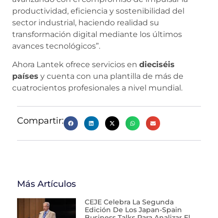
productividad, eficiencia y sostenibilidad del
sector industrial, haciendo realidad su
transformación digital mediante los últimos
avances tecnológicos”.
Ahora Lantek ofrece servicios en
dieciséis
países
y cuenta con una plantilla de más de
cuatrocientos profesionales a nivel mundial.
Compartir:
Más Artículos
CEJE Celebra La Segunda
Edición De Los Japan-Spain
Business Talks Para Analizar El