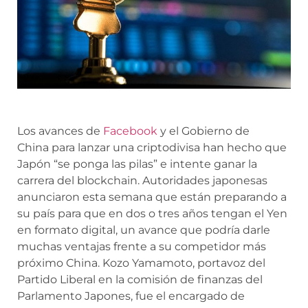
Los avances de
Facebook
y el
Gobierno de
China
para lanzar una criptodivisa han hecho que
Japón “se ponga las pilas” e intente ganar la
carrera del blockchain. Autoridades japonesas
anunciaron esta semana que están preparando a
su país para que en dos o tres años tengan el Yen
en formato digital, un avance que podría darle
muchas ventajas frente a su competidor más
próximo China.
Kozo Yamamoto
, portavoz del
Partido Liberal en la comisión de finanzas del
Parlamento Japones, fue el encargado de