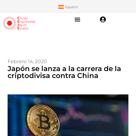
Español
Febrero 14, 2020
Japón se lanza a la carrera de la
criptodivisa contra China