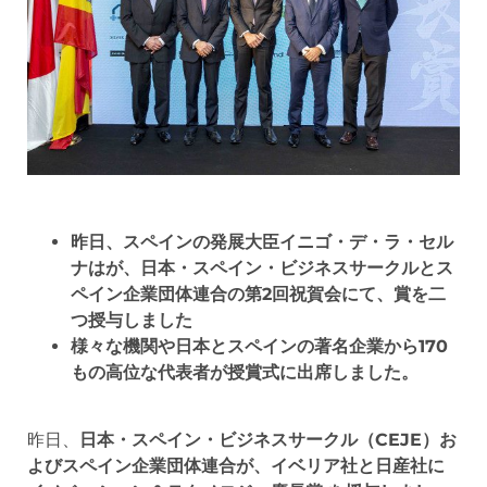
昨日、スペインの発展大臣イニゴ・デ・ラ・セル
ナはが、日本・スペイン・ビジネスサークルとス
ペイン企業団体連合の第2回祝賀会にて、賞を二
つ授与しました
様々な機関や日本とスペインの著名企業から170
もの
高位な代表者が授賞式に出席しました。
昨日、
日本・スペイン・ビジネスサークル（CEJE）お
よびスペイン企業団体連合が、イベリア社と日産社に