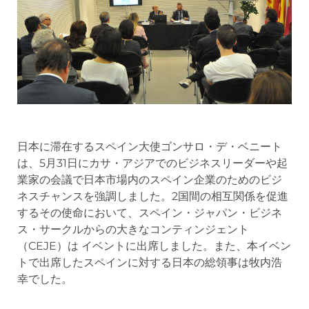
日本に滞在するスペイン大使ゴンサロ・デ・ベニート
は、5月31日にカサ・アジアでのビジネスリーダーや起
業家の会議で日本市場内のスペイン企業のためのビジ
ネスチャンスを強調しました。2国間の相互関係を促進
するその使命において、スペイン・ジャパン・ビジネ
ス・サークルからの大きなコンティンジェント
（CEJE）は イベントに出席しました。また、本イベン
トで出席したスペインに対する日本の総領事は牧内浩
幸でした。