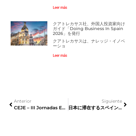
Leer más
クアトレカサス社、外国人投資家向け
ガイド「Doing Business In Spain
2026」を発行
クアトレカサスは、ナレッジ・イノベ
ーショ
Leer más
Anterior
Siguiente
CEJE – III Jornadas Empresariales Horitzó Àsiaに参加
日本に滞在するスペイン大使は、日本市場内のスペイン企業のためのビジネスチャンスを強調します。