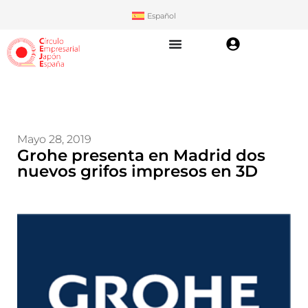
Español
Mayo 28, 2019
Grohe presenta en Madrid dos
nuevos grifos impresos en 3D