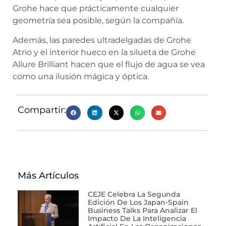
Grohe hace que prácticamente cualquier
geometría sea posible, según la compañía.
Además, las paredes ultradelgadas de Grohe
Atrio y el interior hueco en la silueta de Grohe
Allure Brilliant hacen que el flujo de agua se vea
como una ilusión mágica y óptica.
Compartir:
Más Artículos
CEJE Celebra La Segunda
Edición De Los Japan-Spain
Business Talks Para Analizar El
Impacto De La Inteligencia