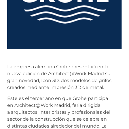
La empresa alemana Grohe presentará en la
nueva edición de
Architect@Work
Madrid su
gran novedad, Icon 3D, dos modelos de grifos
creados mediante impresión 3D de metal.
Este es el tercer año en que Grohe participa
en
Architect@Work
Madrid, feria dirigida
a arquitectos, interioristas y profesionales del
sector de la construcción que se celebra en
distintas ciudades alrededor del mundo. La