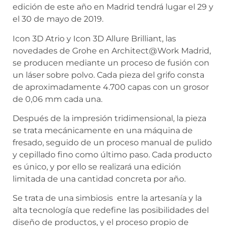
edición de este año en Madrid tendrá lugar el 29 y
el 30 de mayo de 2019.
Icon 3D Atrio y Icon 3D Allure Brilliant, las
novedades de Grohe en
Architect@Work
Madrid,
se producen mediante un proceso de fusión con
un láser sobre polvo. Cada pieza del grifo consta
de aproximadamente 4.700 capas con un grosor
de 0,06 mm cada una.
Después de la impresión tridimensional, la pieza
se trata mecánicamente en una máquina de
fresado, seguido de un proceso manual de pulido
y cepillado fino como último paso. Cada producto
es único, y por ello se realizará una edición
limitada de una cantidad concreta por año.
Se trata de una simbiosis entre la artesanía y la
alta tecnología que redefine las posibilidades del
diseño de productos, y el proceso propio de