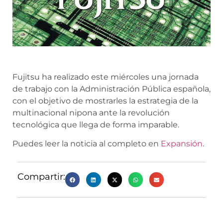
Fujitsu ha realizado este miércoles una jornada
de trabajo con la Administración Pública española,
con el objetivo de mostrarles la estrategia de la
multinacional nipona ante la revolución
tecnológica que llega de forma imparable.
Puedes leer la noticia al completo en
Expansión
.
Compartir: