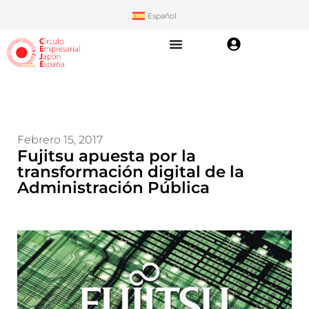
Español
Febrero 15, 2017
Fujitsu apuesta por la
transformación digital de la
Administración Pública