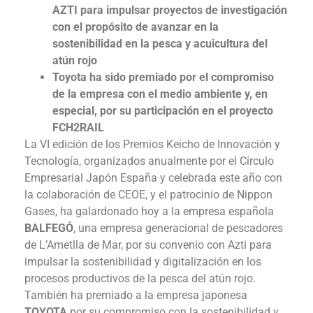
AZTI para impulsar proyectos de investigación
con el propósito de avanzar en la
sostenibilidad en la pesca y acuicultura del
atún rojo
Toyota ha sido premiado por el compromiso
de la empresa con el medio ambiente y, en
especial, por su participación en el proyecto
FCH2RAIL
La VI edición de los Premios Keicho de Innovación y
Tecnología, organizados anualmente por el Círculo
Empresarial Japón España y celebrada este año con
la colaboración de CEOE, y el patrocinio de Nippon
Gases, ha galardonado hoy a la empresa española
BALFEGÓ
, una empresa generacional de pescadores
de L’Ametlla de Mar, por su convenio con Azti para
impulsar la sostenibilidad y digitalización en los
procesos productivos de la pesca del atún rojo.
También ha premiado a la empresa japonesa
TOYOTA
por su compromiso con la sostenibilidad y