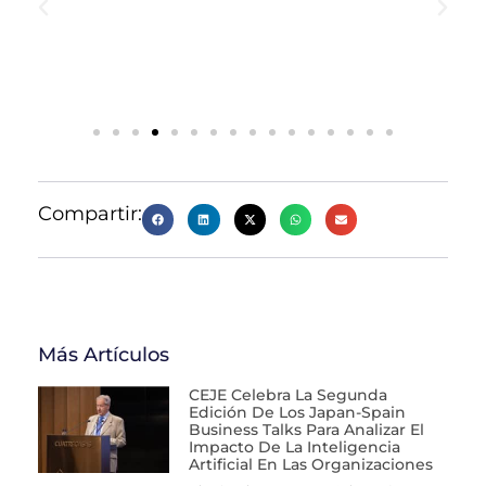
Compartir:
Más Artículos
CEJE Celebra La Segunda
Edición De Los Japan-Spain
Business Talks Para Analizar El
Impacto De La Inteligencia
Artificial En Las Organizaciones