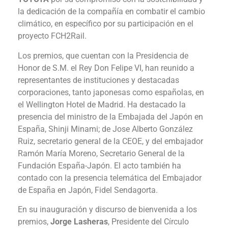
la dedicación de la compañía en combatir el cambio
climático, en específico por su participación en el
proyecto FCH2Rail.
Los premios, que cuentan con la Presidencia de
Honor de S.M. el Rey Don Felipe VI, han reunido a
representantes de instituciones y destacadas
corporaciones, tanto japonesas como españolas, en
el Wellington Hotel de Madrid. Ha destacado la
presencia del ministro de la Embajada del Japón en
España, Shinji Minami; de Jose Alberto González
Ruiz, secretario general de la CEOE, y del embajador
Ramón María Moreno, Secretario General de la
Fundación España-Japón. El acto también ha
contado con la presencia telemática del Embajador
de España en Japón, Fidel Sendagorta.
En su inauguración y discurso de bienvenida a los
premios,
Jorge Lasheras
, Presidente del Círculo