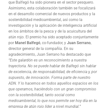
que Balfegó ha sido pionera en el sector pesquero.
Asimismo, esta colaboración también se focalizará
en el desarrollo comercial de nuevos productos y la
sostenibilidad medioambiental, así como la
investigación y la aplicación de inteligencia artificial
en los ámbitos de la pesca y de la acuicultura del
atún rojo. El premio ha sido aceptado conjuntamente
por
Manel Balfegó
, co-fundador, y
Juan Serrano
,
director general de la compañía. En su
agradecimiento, Juan Serrano ha destacado que
“Este galardón es un reconocimiento a nuestra
trayectoria. No se puede hablar de Balfegó sin hablar
de excelencia, de responsabilidad, de eficiencia y, por
supuesto, de innovación. Forma parte de nuestro
ADN. Y lo hacemos en todos aquellos espacios en los
que operamos, haciéndolo con un gran compromiso
con la sostenibilidad, tanto social como
medioambiental, lo que nos permite ser hoy día en la
empresa de atún rojo líder a nivel mundial.”