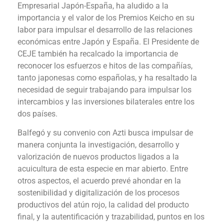
Empresarial Japón-España, ha aludido a la
importancia y el valor de los Premios Keicho en su
labor para impulsar el desarrollo de las relaciones
económicas entre Japón y España. El Presidente de
CEJE también ha recalcado la importancia de
reconocer los esfuerzos e hitos de las compañías,
tanto japonesas como españolas, y ha resaltado la
necesidad de seguir trabajando para impulsar los
intercambios y las inversiones bilaterales entre los
dos países.
Balfegó y su convenio con Azti busca impulsar de
manera conjunta la investigación, desarrollo y
valorización de nuevos productos ligados a la
acuicultura de esta especie en mar abierto. Entre
otros aspectos, el acuerdo prevé ahondar en la
sostenibilidad y digitalización de los procesos
productivos del atún rojo, la calidad del producto
final, y la autentificación y trazabilidad, puntos en los