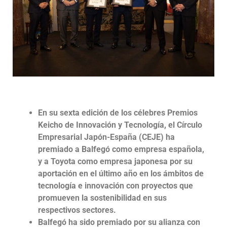
En su sexta edición de los célebres Premios
Keicho de Innovación y Tecnología, el Círculo
Empresarial Japón-España (CEJE) ha
premiado a Balfegó como empresa española,
y a Toyota como empresa japonesa por su
aportación en el último año en los ámbitos de
tecnología e innovación con proyectos que
promueven la sostenibilidad en sus
respectivos sectores.
Balfegó ha sido premiado por su alianza con