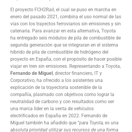
El proyecto FCH2Rail, el cual se puso en marcha en
enero del pasado 2021, combina el uso normal de las
vías con los trayectos ferroviarios sin emisiones y sin
catenaria. Para avanzar en esta alternativa, Toyota
ha entregado seis módulos de pila de combustible de
segunda generación que se integraran en el sistema
híbrido de pila de combustible de hidrógeno del
proyecto en España, con el propósito de hacer posible
viajar en tren sin emisiones. Representando a Toyota,
Fernando de Miguel
, director financiero, IT y
Corporativo, ha ofrecido a los asistentes una
explicación de la trayectoria sostenible de la
compañía, plasmado con objetivos como lograr la
neutralidad de carbono y con resultados como ser
una marca líder en la venta de vehículos
electrificados en España en 2022. Fernando de
Miguel también ha añadido que “
para Toyota, es una
absoluta prioridad utilizar sus recursos de una forma