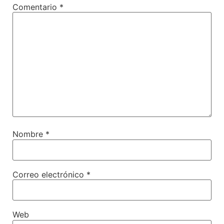
Comentario
*
Nombre
*
Correo electrónico
*
Web