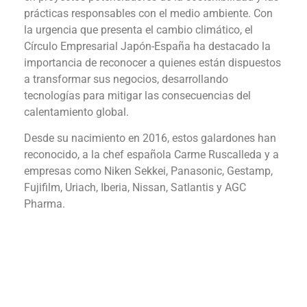
prácticas responsables con el medio ambiente. Con
la urgencia que presenta el cambio climático, el
Círculo Empresarial Japón-España ha destacado la
importancia de reconocer a quienes están dispuestos
a transformar sus negocios, desarrollando
tecnologías para mitigar las consecuencias del
calentamiento global.
Desde su nacimiento en 2016, estos galardones han
reconocido, a la chef española Carme Ruscalleda y a
empresas como Niken Sekkei, Panasonic, Gestamp,
Fujifilm, Uriach, Iberia, Nissan, Satlantis y AGC
Pharma.