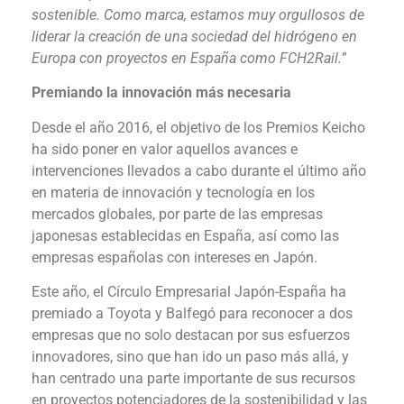
sostenible. Como marca, estamos muy orgullosos de
liderar la creación de una sociedad del hidrógeno en
Europa con proyectos en España como FCH2Rail.
”
Premiando la innovación más necesaria
Desde el año 2016, el objetivo de los Premios Keicho
ha sido poner en valor aquellos avances e
intervenciones llevados a cabo durante el último año
en materia de innovación y tecnología en los
mercados globales, por parte de las empresas
japonesas establecidas en España, así como las
empresas españolas con intereses en Japón.
Este año, el Círculo Empresarial Japón-España ha
premiado a Toyota y Balfegó para reconocer a dos
empresas que no solo destacan por sus esfuerzos
innovadores, sino que han ido un paso más allá, y
han centrado una parte importante de sus recursos
en proyectos potenciadores de la sostenibilidad y las