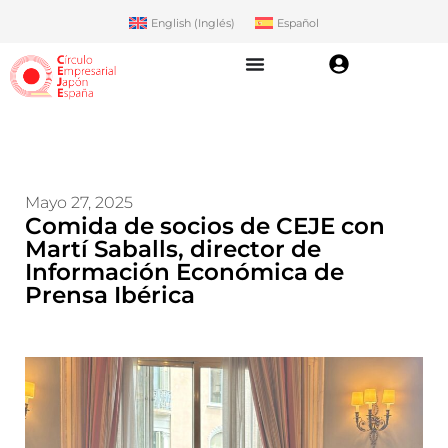
English
(
Inglés
)
Español
Mayo 27, 2025
Comida de socios de CEJE con
Martí Saballs, director de
Información Económica de
Prensa Ibérica