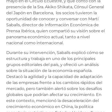
mayo en el Círculo Ecuestre, y que contó con la
presencia de la Sra. Akiko Shikata, Cónsul General
del Japón en Barcelona, los socios tuvieron la
oportunidad de conocer y conversar con Martí
Saballs, director de Información Económica de
Prensa Ibérica, quien compartió su visión sobre el
panorama económico actual, tanto a nivel
nacional como internacional.
Durante su intervención, Saballs explicó cómo se
estructura y trabaja en uno de los principales
grupos editoriales del país, y ofreció un análisis
sobre la situación de la economía española.
Destacó la agilidad y la capacidad de adaptación
de las empresas frente a los cambios rápidos del
mercado, pero también alertó sobre los desafíos
globales que podrían afectar su crecimiento. En
este contexto, mencionó la desaceleración del
crecimiento económico en China, la política