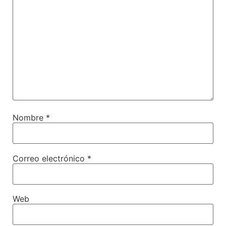
Nombre
*
Correo electrónico
*
Web