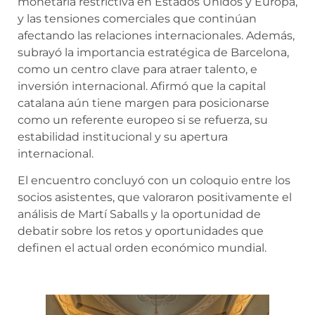
monetaria restrictiva en Estados Unidos y Europa,
y las tensiones comerciales que continúan
afectando las relaciones internacionales. Además,
subrayó la importancia estratégica de Barcelona,
como un centro clave para atraer talento, e
inversión internacional. Afirmó que la capital
catalana aún tiene margen para posicionarse
como un referente europeo si se refuerza, su
estabilidad institucional y su apertura
internacional.
El encuentro concluyó con un coloquio entre los
socios asistentes, que valoraron positivamente el
análisis de Martí Saballs y la oportunidad de
debatir sobre los retos y oportunidades que
definen el actual orden económico mundial.