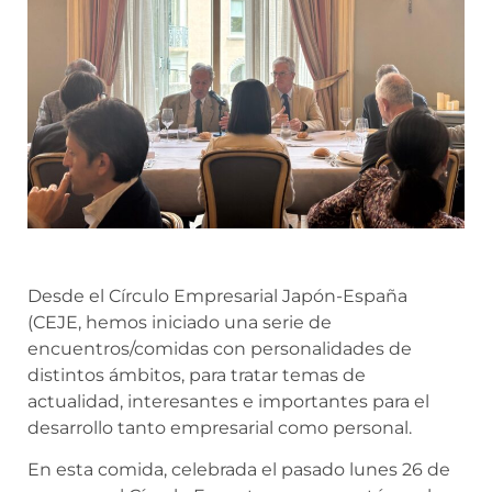
Desde el Círculo Empresarial Japón-España
(CEJE, hemos iniciado una serie de
encuentros/comidas con personalidades de
distintos ámbitos, para tratar temas de
actualidad, interesantes e importantes para el
desarrollo tanto empresarial como personal.
En esta comida, celebrada el pasado lunes 26 de