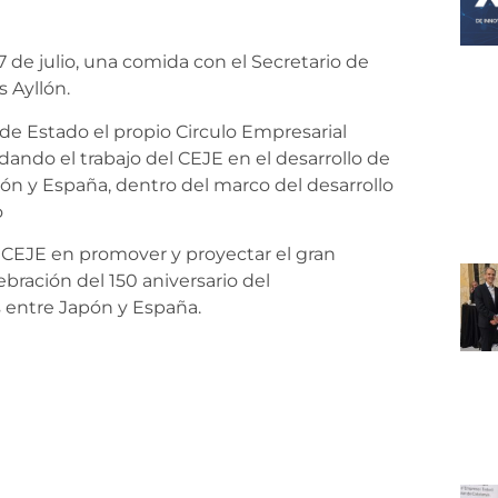
7 de julio, una comida con el Secretario de
s Ayllón.
 de Estado el propio Circulo Empresarial
dando el trabajo del CEJE en el desarrollo de
pón y España, dentro del marco del desarrollo
o
 CEJE en promover y proyectar el gran
bración del 150 aniversario del
s entre Japón y España.