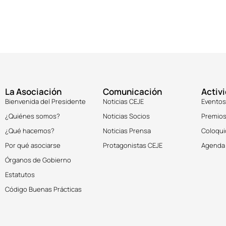
La Asociación
Comunicación
Activ
Bienvenida del Presidente
Noticias CEJE
Eventos
¿Quiénes somos?
Noticias Socios
Premios
¿Qué hacemos?
Noticias Prensa
Coloqui
Por qué asociarse
Protagonistas CEJE
Agenda
Órganos de Gobierno
Estatutos
Código Buenas Prácticas