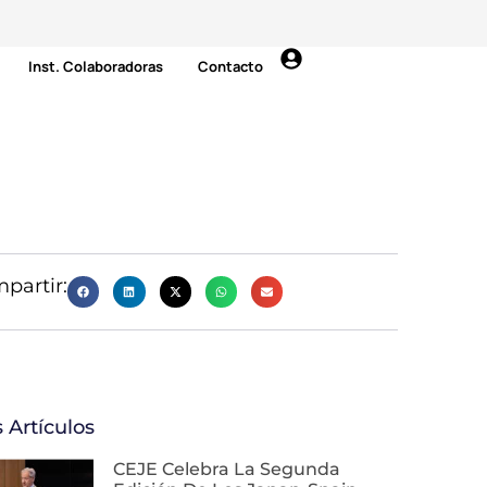
Inst. Colaboradoras
Contacto
partir:
 Artículos
CEJE Celebra La Segunda