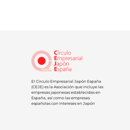
El Círculo Empresarial Japón España
(CEJE) es la Asociación que incluye las
empresas japonesas establecidas en
España, así como las empresas
españolas con intereses en Japón