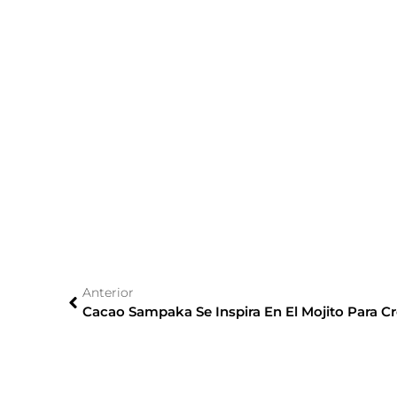
Anterior