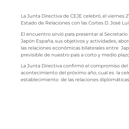
La Junta Directiva de CEJE celebró, el viernes 2
Estado de Relaciones con las Cortes D. José Luí
El encuentro sirvió para presentar al Secretario
Japón España, sus objetivos y actividades, abor
las relaciones económicas bilaterales entre Ja
previsible de nuestro país a corto y medio plaz
La Junta Directiva confirmó el compromiso del
acontecimiento del próximo año, cual es la cele
establecimiento de las relaciones diplomática