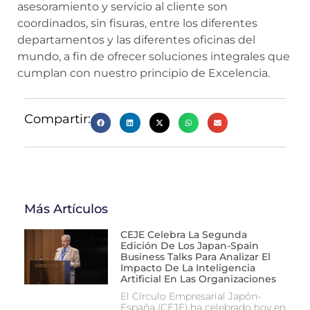
asesoramiento y servicio al cliente son
coordinados, sin fisuras, entre los diferentes
departamentos y las diferentes oficinas del
mundo, a fin de ofrecer soluciones integrales que
cumplan con nuestro principio de Excelencia.
Compartir:
Más Artículos
CEJE Celebra La Segunda
Edición De Los Japan-Spain
Business Talks Para Analizar El
Impacto De La Inteligencia
Artificial En Las Organizaciones
El Círculo Empresarial Japón-
España (CEJE) ha celebrado hoy en