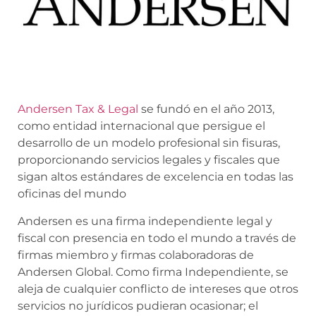
Andersen Tax & Legal
se fundó en el año 2013,
como entidad internacional que persigue el
desarrollo de un modelo profesional sin fisuras,
proporcionando servicios legales y fiscales que
sigan altos estándares de excelencia en todas las
oficinas del mundo
Andersen es una firma independiente legal y
fiscal con presencia en todo el mundo a través de
firmas miembro y firmas colaboradoras de
Andersen Global. Como firma Independiente, se
aleja de cualquier conflicto de intereses que otros
servicios no jurídicos pudieran ocasionar; el