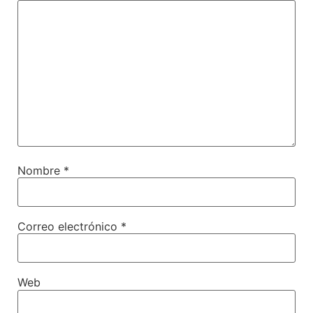
Nombre
*
Correo electrónico
*
Web