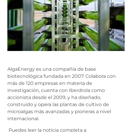
AlgaEnergy es una compañía de base
biotecnológica fundada en 2007. Colabora con
más de 120 empresas en materia de
investigación, cuenta con Iberdrola como
accionista desde el 2009, y ha diseñado,
construido y opera las plantas de cultivo de
microalgas más avanzadas y pioneras a nivel
internacional.
Puedes leer la noticia completa a