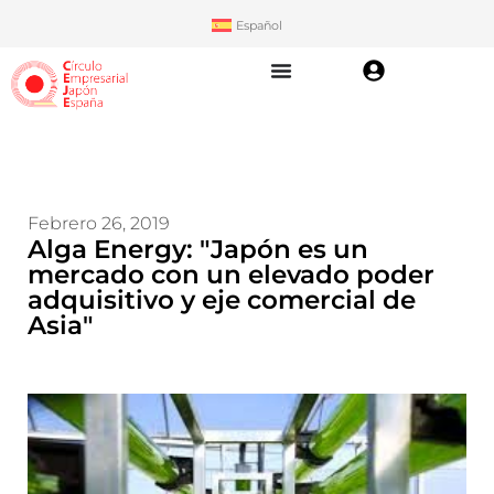
Español
Febrero 26, 2019
Alga Energy: "Japón es un
mercado con un elevado poder
adquisitivo y eje comercial de
Asia"