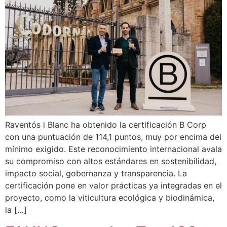
Raventós i Blanc ha obtenido la certificación B Corp
con una puntuación de 114,1 puntos, muy por encima del
mínimo exigido. Este reconocimiento internacional avala
su compromiso con altos estándares en sostenibilidad,
impacto social, gobernanza y transparencia. La
certificación pone en valor prácticas ya integradas en el
proyecto, como la viticultura ecológica y biodinámica,
la […]