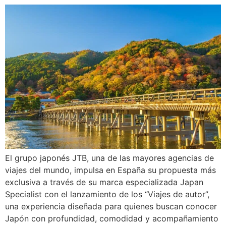
El grupo japonés JTB, una de las mayores agencias de
viajes del mundo, impulsa en España su propuesta más
exclusiva a través de su marca especializada Japan
Specialist con el lanzamiento de los “Viajes de autor”,
una experiencia diseñada para quienes buscan conocer
Japón con profundidad, comodidad y acompañamiento