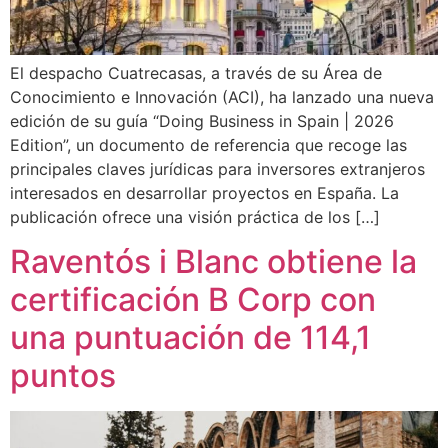
El despacho Cuatrecasas, a través de su Área de
Conocimiento e Innovación (ACI), ha lanzado una nueva
edición de su guía “Doing Business in Spain | 2026
Edition”, un documento de referencia que recoge las
principales claves jurídicas para inversores extranjeros
interesados en desarrollar proyectos en España. La
publicación ofrece una visión práctica de los […]
Raventós i Blanc obtiene la
certificación B Corp con
una puntuación de 114,1
puntos