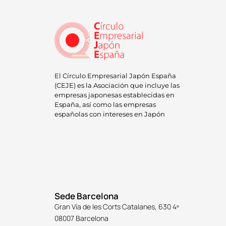
El Círculo Empresarial Japón España
(CEJE) es la Asociación que incluye las
empresas japonesas establecidas en
España, así como las empresas
españolas con intereses en Japón
Sede Barcelona
Gran Vía de les Corts Catalanes, 630 4º
08007 Barcelona