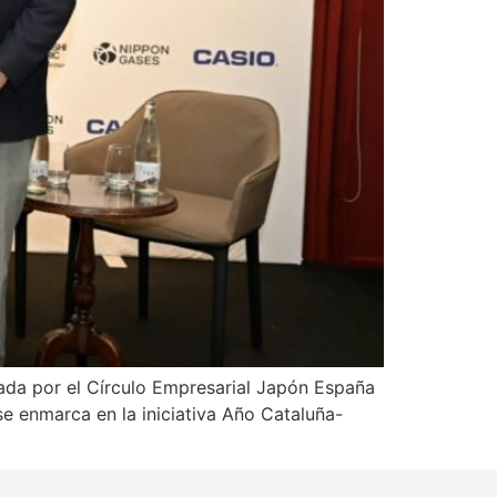
zada por el Círculo Empresarial Japón España
se enmarca en la iniciativa Año Cataluña-