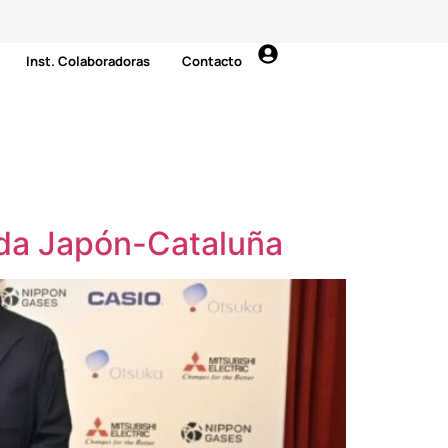
Inst. Colaboradoras
Contacto
nada Japón-Cataluña