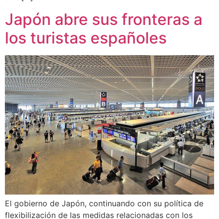
Japón abre sus fronteras a
los turistas españoles
El gobierno de Japón, continuando con su política de
flexibilización de las medidas relacionadas con los