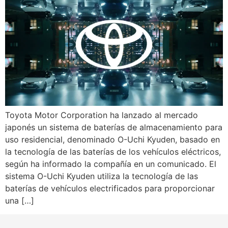
Toyota Motor Corporation ha lanzado al mercado
japonés un sistema de baterías de almacenamiento para
uso residencial, denominado O-Uchi Kyuden, basado en
la tecnología de las baterías de los vehículos eléctricos,
según ha informado la compañía en un comunicado. El
sistema O-Uchi Kyuden utiliza la tecnología de las
baterías de vehículos electrificados para proporcionar
una […]