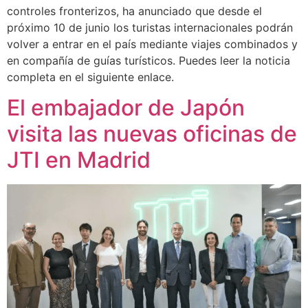
controles fronterizos, ha anunciado que desde el
próximo 10 de junio los turistas internacionales podrán
volver a entrar en el país mediante viajes combinados y
en compañía de guías turísticos. Puedes leer la noticia
completa en el siguiente enlace.
El embajador de Japón
visita las nuevas oficinas de
JTI en Madrid