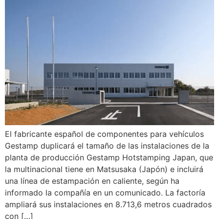
El fabricante español de componentes para vehículos
Gestamp duplicará el tamaño de las instalaciones de la
planta de producción Gestamp Hotstamping Japan, que
la multinacional tiene en Matsusaka (Japón) e incluirá
una línea de estampación en caliente, según ha
informado la compañía en un comunicado. La factoría
ampliará sus instalaciones en 8.713,6 metros cuadrados
con […]