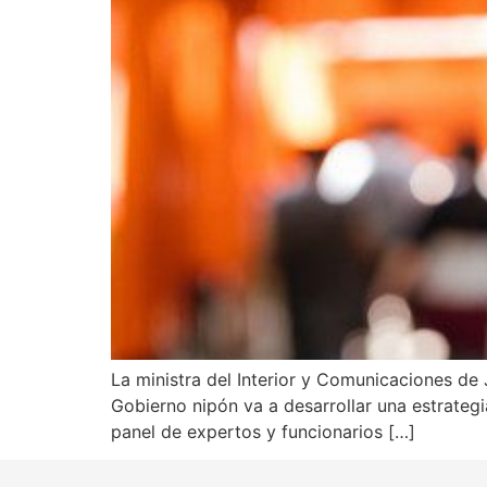
La ministra del Interior y Comunicaciones de 
Gobierno nipón va a desarrollar una estrateg
panel de expertos y funcionarios […]