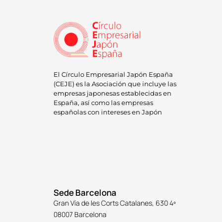
El Círculo Empresarial Japón España
(CEJE) es la Asociación que incluye las
empresas japonesas establecidas en
España, así como las empresas
españolas con intereses en Japón
Sede Barcelona
Gran Vía de les Corts Catalanes, 630 4º
08007 Barcelona