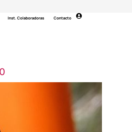
Inst. Colaboradoras
Contacto
30