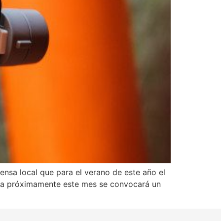
ensa local que para el verano de este año el
y ya próximamente este mes se convocará un