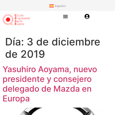
Español
Día:
3 de diciembre
de 2019
Yasuhiro Aoyama, nuevo
presidente y consejero
delegado de Mazda en
Europa