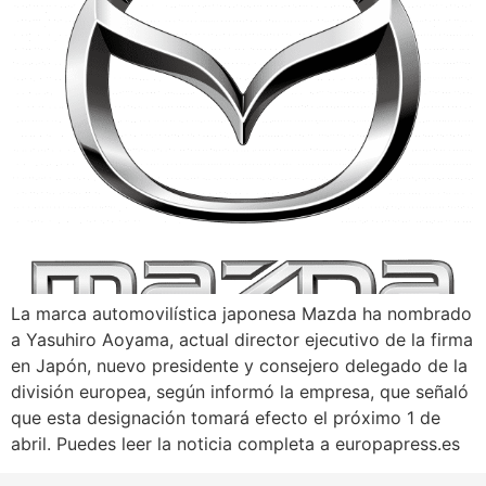
La marca automovilística japonesa Mazda ha nombrado
a Yasuhiro Aoyama, actual director ejecutivo de la firma
en Japón, nuevo presidente y consejero delegado de la
división europea, según informó la empresa, que señaló
que esta designación tomará efecto el próximo 1 de
abril. Puedes leer la noticia completa a europapress.es