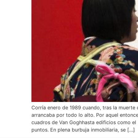
Corría enero de 1989 cuando, tras la muerte 
arrancaba por todo lo alto. Por aquel entonc
cuadros de Van Goghhasta edificios como el n
puntos. En plena burbuja inmobiliaria, se […]