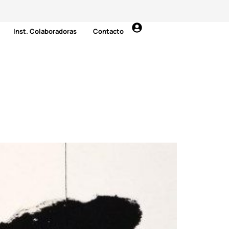
Inst. Colaboradoras
Contacto