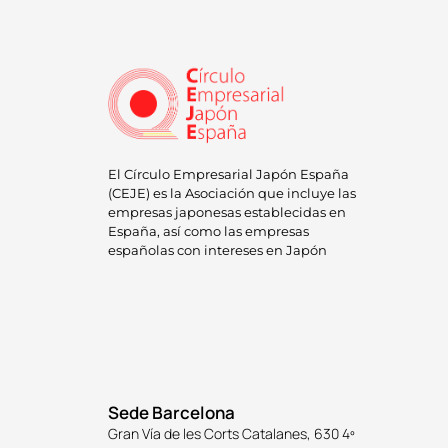
El Círculo Empresarial Japón España
(CEJE) es la Asociación que incluye las
empresas japonesas establecidas en
España, así como las empresas
españolas con intereses en Japón
Sede Barcelona
Gran Vía de les Corts Catalanes, 630 4º