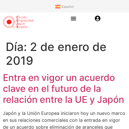
Español
Día:
2 de enero de
2019
Entra en vigor un acuerdo
clave en el futuro de la
relación entre la UE y Japón
Japón y la Unión Europea iniciaron hoy un nuevo marco
en sus relaciones comerciales con la entrada en vigor
de un acuerdo sobre eliminación de aranceles que