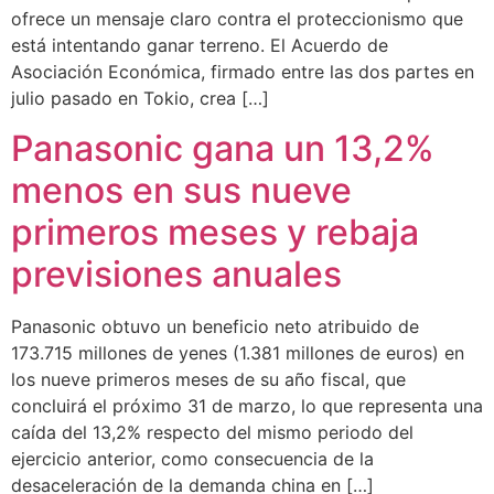
ofrece un mensaje claro contra el proteccionismo que
está intentando ganar terreno. El Acuerdo de
Asociación Económica, firmado entre las dos partes en
julio pasado en Tokio, crea […]
Panasonic gana un 13,2%
menos en sus nueve
primeros meses y rebaja
previsiones anuales
Panasonic obtuvo un beneficio neto atribuido de
173.715 millones de yenes (1.381 millones de euros) en
los nueve primeros meses de su año fiscal, que
concluirá el próximo 31 de marzo, lo que representa una
caída del 13,2% respecto del mismo periodo del
ejercicio anterior, como consecuencia de la
desaceleración de la demanda china en […]