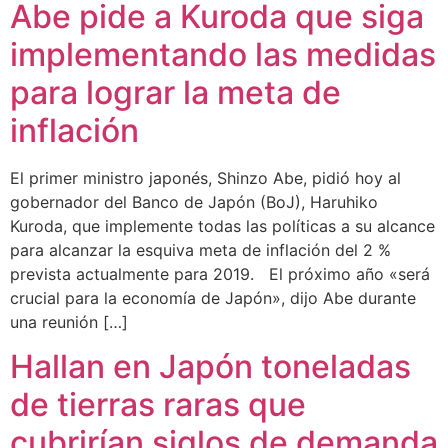
Abe pide a Kuroda que siga
implementando las medidas
para lograr la meta de
inflación
El primer ministro japonés, Shinzo Abe, pidió hoy al
gobernador del Banco de Japón (BoJ), Haruhiko
Kuroda, que implemente todas las políticas a su alcance
para alcanzar la esquiva meta de inflación del 2 %
prevista actualmente para 2019. El próximo año «será
crucial para la economía de Japón», dijo Abe durante
una reunión […]
Hallan en Japón toneladas
de tierras raras que
cubrirían siglos de demanda