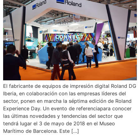
El fabricante de equipos de impresión digital Roland DG
Iberia, en colaboración con las empresas líderes del
sector, ponen en marcha la séptima edición de Roland
Experience Day. Un evento de referenciapara conocer
las últimas novedades y tendencias del sector que
tendrá lugar el 3 de mayo de 2018 en el Museo
Marítimo de Barcelona. Este […]