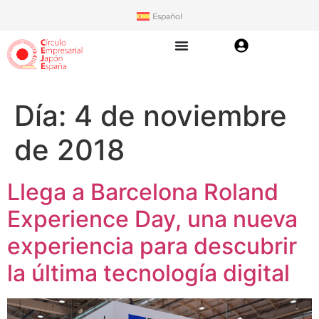
Español
Día:
4 de noviembre
de 2018
Llega a Barcelona Roland
Experience Day, una nueva
experiencia para descubrir
la última tecnología digital