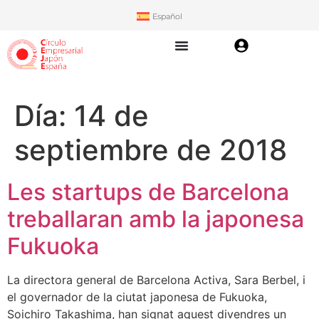
Español
Día:
14 de
septiembre de 2018
Les startups de Barcelona
treballaran amb la japonesa
Fukuoka
La directora general de Barcelona Activa, Sara Berbel, i
el governador de la ciutat japonesa de Fukuoka,
Soichiro Takashima, han signat aquest divendres un