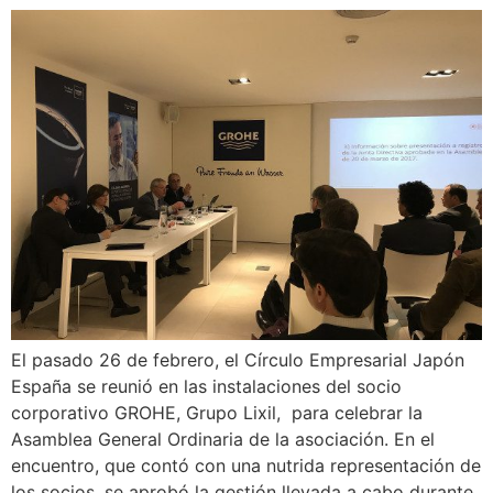
El pasado 26 de febrero, el Círculo Empresarial Japón
España se reunió en las instalaciones del socio
corporativo GROHE, Grupo Lixil, para celebrar la
Asamblea General Ordinaria de la asociación. En el
encuentro, que contó con una nutrida representación de
los socios, se aprobó la gestión llevada a cabo durante