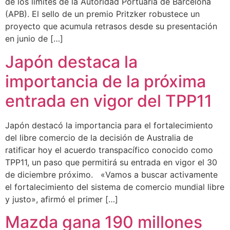
de los límites de la Autoridad Portuaria de Barcelona
(APB). El sello de un premio Pritzker robustece un
proyecto que acumula retrasos desde su presentación
en junio de […]
Japón destaca la
importancia de la próxima
entrada en vigor del TPP11
Japón destacó la importancia para el fortalecimiento
del libre comercio de la decisión de Australia de
ratificar hoy el acuerdo transpacífico conocido como
TPP11, un paso que permitirá su entrada en vigor el 30
de diciembre próximo. «Vamos a buscar activamente
el fortalecimiento del sistema de comercio mundial libre
y justo», afirmó el primer […]
Mazda gana 190 millones