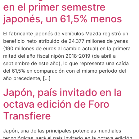
en el primer semestre
japonés, un 61,5% menos
El fabricante japonés de vehículos Mazda registró un
beneficio neto atribuido de 24.377 millones de yenes
(190 millones de euros al cambio actual) en la primera
mitad del año fiscal nipón 2018-2019 (de abril a
septiembre de este año), lo que representa una caída
del 61,5% en comparación con el mismo período del
año precedente, […]
Japón, país invitado en la
octava edición de Foro
Transfiere
Japón, una de las principales potencias mundiales
tecnológicas, será el país invitado en la octava edición