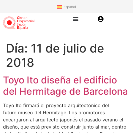
Español
Día:
11 de julio de
2018
Toyo Ito diseña el edificio
del Hermitage de Barcelona
Toyo Ito firmará el proyecto arquitectónico del
futuro museo del Hermitage. Los promotores
encargaron al arquitecto japonés el pasado verano el
diseño, que está previsto construir junto al mar, dentro