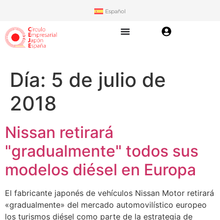
Español
Día:
5 de julio de
2018
Nissan retirará
"gradualmente" todos sus
modelos diésel en Europa
El fabricante japonés de vehículos Nissan Motor retirará
«gradualmente» del mercado automovilístico europeo
los turismos diésel como parte de la estrategia de