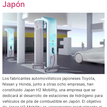
Japón
Los fabricantes automovilísticos japoneses Toyota,
Nissan y Honda, junto a otras ocho empresas, han
constituido Japan H2 Mobility, una empresa que se
dedicará al desarrollo de estaciones de hidrógeno para
vehículos de pila de combustible en Japón. El objetivo